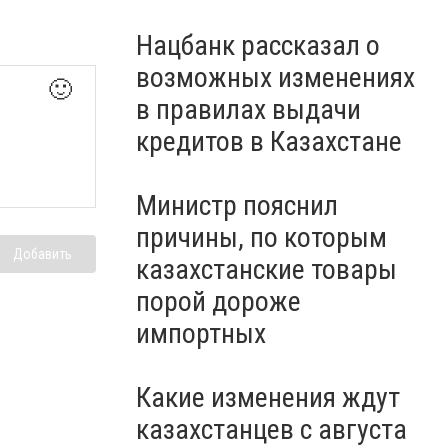
Нацбанк рассказал о
возможных изменениях
🙂
в правилах выдачи
кредитов в Казахстане
Министр пояснил
причины, по которым
Добавить
казахстанские товары
порой дороже
импортных
Какие изменения ждут
казахстанцев с августа