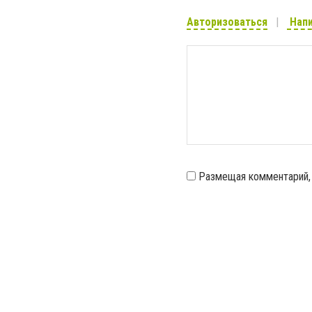
Авторизоваться
Напи
Размещая комментарий,