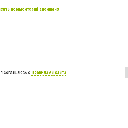
сать комментарий анонимно
 я соглашаюсь с
Правилами сайта