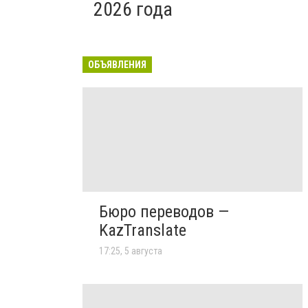
2026 года
ОБЪЯВЛЕНИЯ
Бюро переводов —
KazTranslate
17:25, 5 августа