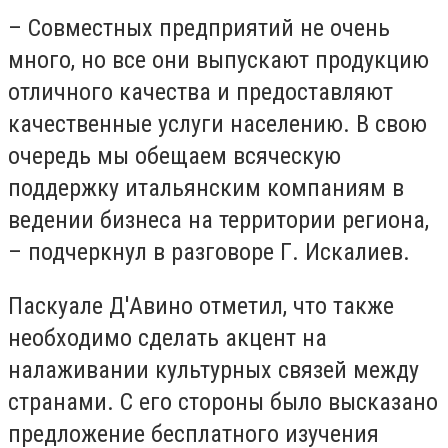
– Совместных предприятий не очень
много, но все они выпускают продукцию
отличного качества и предоставляют
качественные услуги населению. В свою
очередь мы обещаем всяческую
поддержку итальянским компаниям в
ведении бизнеса на территории региона,
– подчеркнул в разговоре Г. Искалиев.
Паскуале Д'Авино отметил, что также
необходимо сделать акцент на
налаживании культурных связей между
странами. С его стороны было высказано
предложение бесплатного изучения