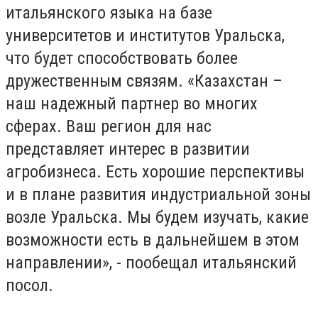
итальянского языка на базе
университетов и институтов Уральска,
что будет способствовать более
дружественным связям. «Казахстан –
наш надежный партнер во многих
сферах. Ваш регион для нас
представляет интерес в развитии
агробизнеса. Есть хорошие перспективы
и в плане развития индустриальной зоны
возле Уральска. Мы будем изучать, какие
возможности есть в дальнейшем в этом
направлении», - пообещал итальянский
посол.