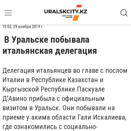
10:02, 29 ноября 2019 г.
В Уральске побывала
итальянская делегация
Делегация итальянцев во главе с послом
Италии в Республике Казахстан и
Кыргызской Республике Паскуале
Д'Авино прибыла с официальным
визитом в Уральск. Они побывали на
приеме у акима области Гали Искалиева,
где ознакомились с социально-