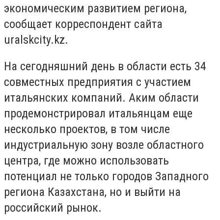
экономическим развитием региона,
сообщает корреспондент сайта
uralskcity.kz.
На сегодняшний день в области есть 34
совместных предприятия с участием
итальянских компаний. Аким области
продемонстрировал итальянцам еще
несколько проектов, в том числе
индустриальную зону возле областного
центра, где можно использовать
потенциал не только городов Западного
региона Казахстана, но и выйти на
российский рынок.