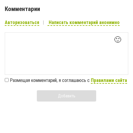
Комментарии
Авторизоваться
Написать комментарий анонимно
🙂
Размещая комментарий, я соглашаюсь с
Правилами сайта
Добавить