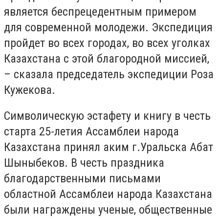
является беспрецедентным примером
для современной молодежи. Экспедиция
пройдет во всех городах, во всех уголках
Казахстана с этой благородной миссией,
– сказала председатель экспедиции Роза
Кужекова.
Символическую эстафету и книгу в честь
старта 25-летия Ассамблеи народа
Казахстана принял аким г.Уральска Абат
Шыныбеков. В честь праздника
благодарственными письмами
областной Ассамблеи народа Казахстана
были награждены ученые, общественные