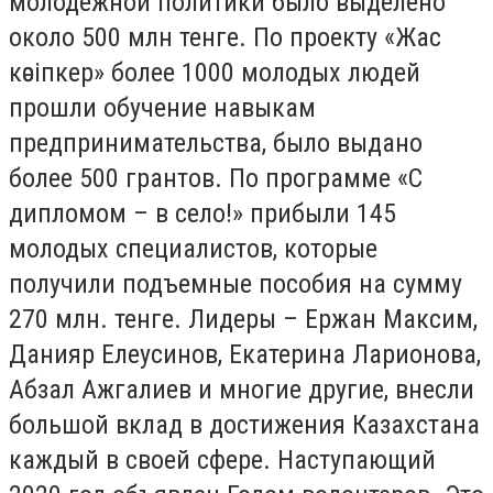
молодежной политики было выделено
около 500 млн тенге. По проекту «Жас
кәсіпкер» более 1000 молодых людей
прошли обучение навыкам
предпринимательства, было выдано
более 500 грантов. По программе «С
дипломом – в село!» прибыли 145
молодых специалистов, которые
получили подъемные пособия на сумму
270 млн. тенге. Лидеры – Ержан Максим,
Данияр Елеусинов, Екатерина Ларионова,
Абзал Ажгалиев и многие другие, внесли
большой вклад в достижения Казахстана
каждый в своей сфере. Наступающий