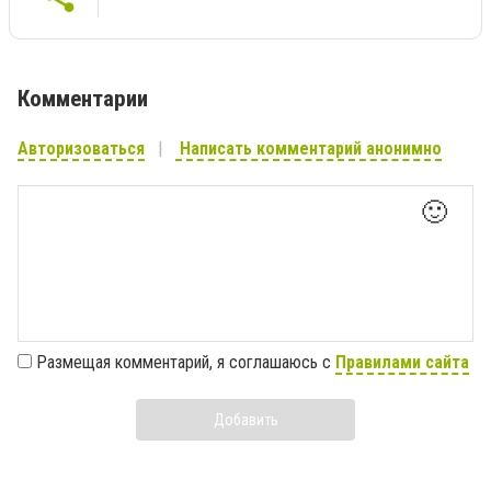
Комментарии
Авторизоваться
Написать комментарий анонимно
🙂
Размещая комментарий, я соглашаюсь с
Правилами сайта
Добавить