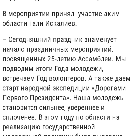
В мероприятии принял участие аким
области Гали Искалиев.
– Сегодняшний праздник знаменует
начало праздничных мероприятий,
посвященных 25-летию Ассамблеи. Мы
подводим итоги Года молодежи,
встречаем Год волонтеров. А также даем
старт народной экспедиции «Дорогами
Первого Президента». Наша молодежь
становится сильнее, увереннее и
сплоченее. В этом году по области на
реализацию государственной