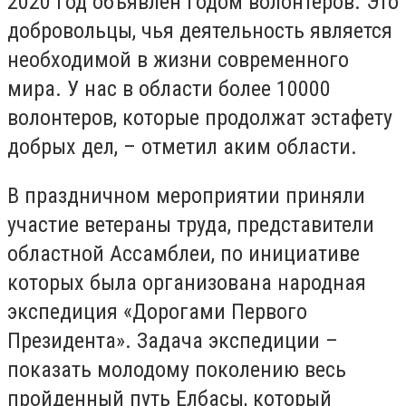
2020 год объявлен Годом волонтеров. Это
добровольцы, чья деятельность является
необходимой в жизни современного
мира. У нас в области более 10000
волонтеров, которые продолжат эстафету
добрых дел, – отметил аким области.
В праздничном мероприятии приняли
участие ветераны труда, представители
областной Ассамблеи, по инициативе
которых была организована народная
экспедиция «Дорогами Первого
Президента». Задача экспедиции –
показать молодому поколению весь
пройденный путь Елбасы, который