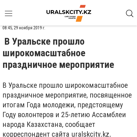
08:45, 29 ноября 2019 г.
В Уральске прошло
широкомасштабное
праздничное мероприятие
В Уральске прошло широкомасштабное
праздничное мероприятие, посвященное
итогам Года молодежи, предстоящему
Году волонтеров и 25-летию Ассамблеи
народа Казахстана, сообщает
корреспондент сайта uralskcity.kz.