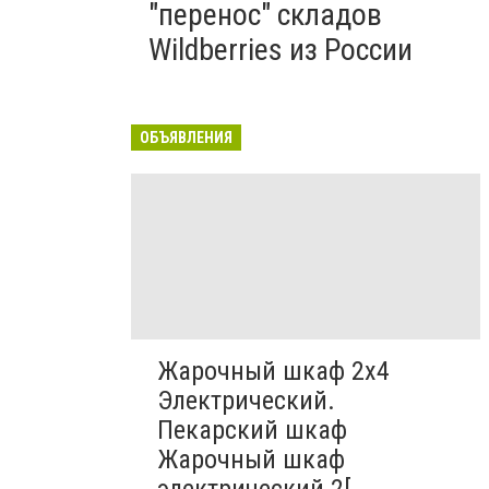
"перенос" складов
Wildberries из России
ОБЪЯВЛЕНИЯ
Жарочный шкаф 2х4
Электрический.
Пекарский шкаф
Жарочный шкаф