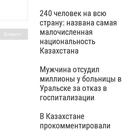
240 человек на всю
страну: названа самая
малочисленная
Добавить
национальность
Казахстана
Мужчина отсудил
миллионы у больницы в
Уральске за отказ в
госпитализации
В Казахстане
прокомментировали