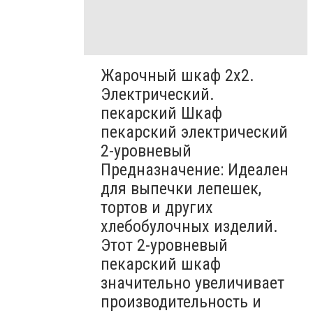
Жарочный шкаф 2х2.
Электрический.
пекарский Шкаф
пекарский электрический
2-уровневый
Предназначение: Идеален
для выпечки лепешек,
тортов и других
хлебобулочных изделий.
Этот 2-уровневый
пекарский шкаф
значительно увеличивает
производительность и