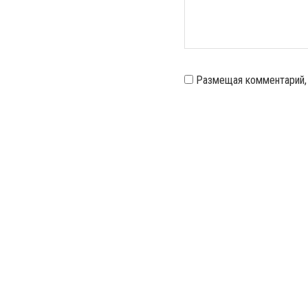
Размещая комментарий,