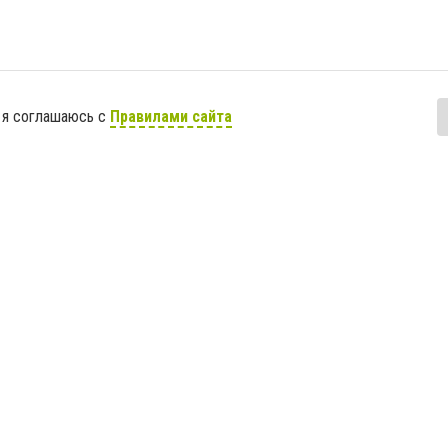
 я соглашаюсь с
Правилами сайта