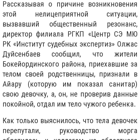
Рассказывая о причине возникновения
этой нелицеприятной ситуации,
вызвавший общественный резонанс,
директор филиала РГКП «Центр СЭ МЮ
РК «Институт судебных экспертиз» Олжас
Дуйсенбаев сообщил, что жители
Бокейординского района, приехавшие за
телом своей родственницы, признали в
Айару (которую им показал санитар)
свою девочку, а, он, не проверив данные
покойной, отдал им тело чужого ребенка.
Как только выяснилось, что тела девочек
перепутали, руководство морга