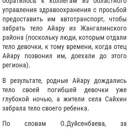
обратилось к коллегам из областного
управления здравоохранения с просьбой
предоставить им автотранспорт, чтобы
забрать тело Айару из Жангалинского
района (поскольку люди, которым отдали
тело девочки, к тому времени, когда отец
Айару позвонил им, доехали до этого
региона).
В результате, родные Айару дождались
тело своей погибшей девочки уже
глубокой ночью, а жители села Сайхин
забрала тело своего ребенка.
По словам О.Дуйсенбаева, за