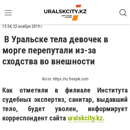
15:34, 22 ноября 2019 г.
В Уральске тела девочек в
морге перепутали из-за
сходства во внешности
Фото: https://ru.freepik.com
Как отметили в филиале Института
судебных экспертиз, санитар, выдавший
тело, будет уволен, информирует
корреспондент сайта
uralskcity
.
kz.