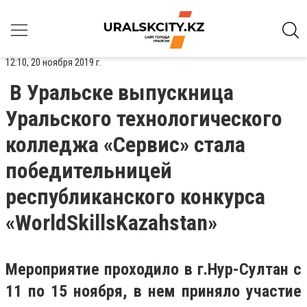
12:10, 20 ноября 2019 г.
В Уральске выпускница
Уральского технологического
колледжа «Сервис» стала
победительницей
республиканского конкурса
«WorldSkillsKazahstan»
Мероприятие проходило в г.Нур-Султан с
11 по 15 ноября, в нем приняло участие