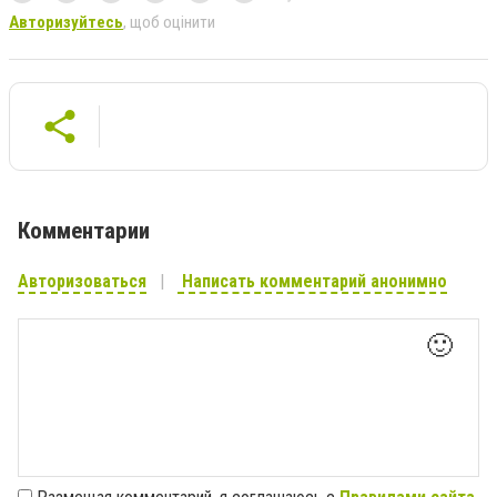
Авторизуйтесь
, щоб оцінити
Комментарии
Авторизоваться
Написать комментарий анонимно
🙂