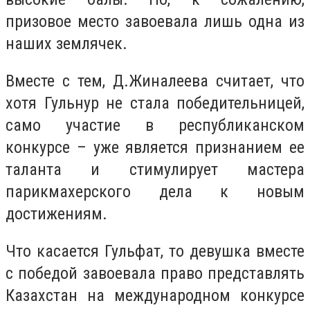
призовое место завоевала лишь одна из
наших землячек.
Вместе с тем, Д.Жиналеева считает, что
хотя Гульнур не стала победительницей,
само участие в республиканском
конкурсе – уже является признанием ее
таланта и стимулирует мастера
парикмахерского дела к новым
достижениям.
Что касается Гульфат, то девушка вместе
с победой завоевала право представлять
Казахстан на международном конкурсе