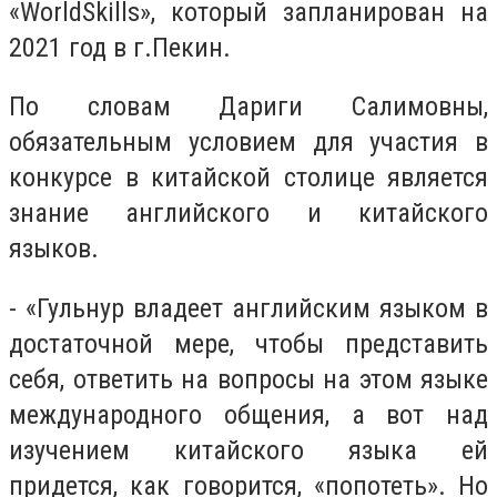
«
World
Skills
», который запланирован на
2021 год в г.Пекин.
По словам Дариги Салимовны,
обязательным условием для участия в
конкурсе в китайской столице является
знание английского и китайского
языков.
- «Гульнур владеет английским языком в
достаточной мере, чтобы представить
себя, ответить на вопросы на этом языке
международного общения, а вот над
изучением китайского языка ей
придется, как говорится, «попотеть». Но