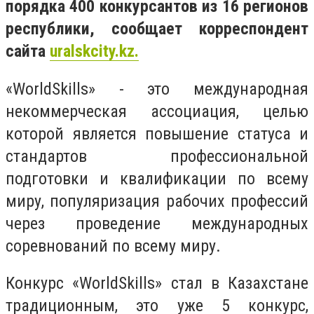
порядка 400 конкурсантов из 16 регионов
республики, сообщает корреспондент
сайта
uralskcity
.
kz.
«
World
Skills
» - это международная
некоммерческая ассоциация, целью
которой является повышение статуса и
стандартов профессиональной
подготовки и квалификации по всему
миру, популяризация рабочих профессий
через проведение международных
соревнований по всему миру.
Конкурс «
World
Skills
» стал в Казахстане
традиционным, это уже 5 конкурс,