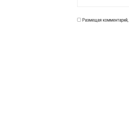
Размещая комментарий,