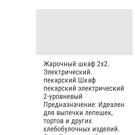
Жарочный шкаф 2х2.
Электрический.
пекарский Шкаф
пекарский электрический
2-уровневый
Предназначение: Идеален
для выпечки лепешек,
тортов и других
хлебобулочных изделий.