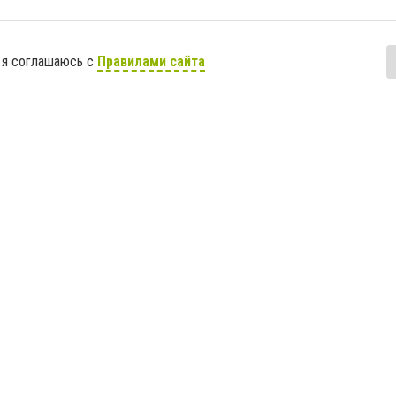
 я соглашаюсь с
Правилами сайта