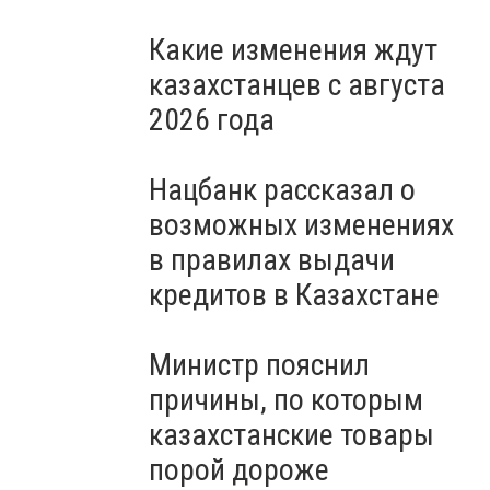
Какие изменения ждут
казахстанцев с августа
2026 года
Нацбанк рассказал о
возможных изменениях
в правилах выдачи
кредитов в Казахстане
Министр пояснил
причины, по которым
казахстанские товары
порой дороже