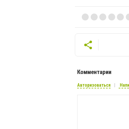
Комментарии
Авторизоваться
Напи