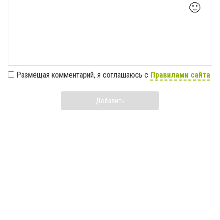
🙂
Размещая комментарий, я соглашаюсь с
Правилами сайта
Добавить