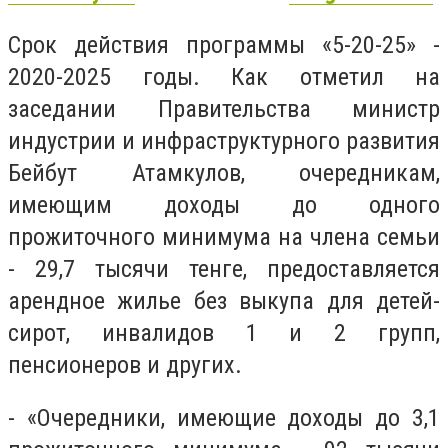
Срок действия программы «5-20-25» -
2020-2025 годы. Как отметил на
заседании П
равительства министр
индустрии и инфраструктурного развития
Бейбут Атамкулов
, о
чередникам,
имеющим доходы до одного
прожиточного минимума на члена семьи
- 29,7 тысячи тенге, предоставляется
арендное жилье без выкупа для детей-
сирот, инвалидов 1 и 2 групп,
пенсионеров и других.
- «
Очередники, имеющие доходы до 3,1