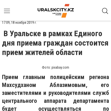
17:09, 18 ноября 2019 г.
В Уральске в рамках Единого
дня приема граждан состоится
прием жителей области
Фото: pixabay.com
Прием главным полицейским региона
Махсудханом Аблазимовым, его
заместителями и руководителями служб
центрального аппарата департамента
будет осуществляться по