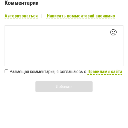
Комментарии
Авторизоваться
Написать комментарий анонимно
🙂
Размещая комментарий, я соглашаюсь с
Правилами сайта
Добавить