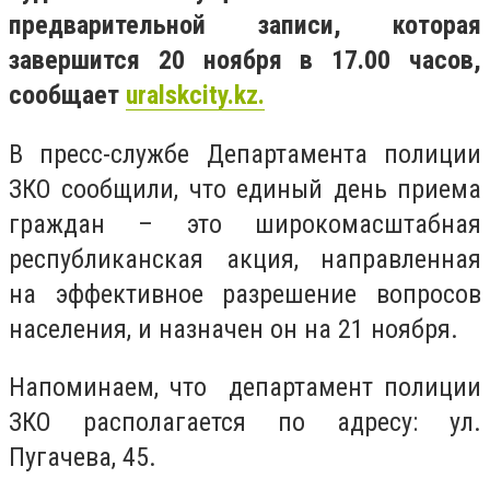
предварительной записи, которая
завершится 20 ноября в 17.00 часов,
сообщает
uralskcity
.
kz.
В пресс-службе Департамента полиции
ЗКО сообщили, что е
диный день приема
граждан – это широкомасштабная
республиканская акция, направленная
на эффективное разрешение вопросов
населения, и назначен он на 21 ноября.
Напоминаем, что департамент полиции
ЗКО располагается по адресу: ул.
Пугачева, 45.