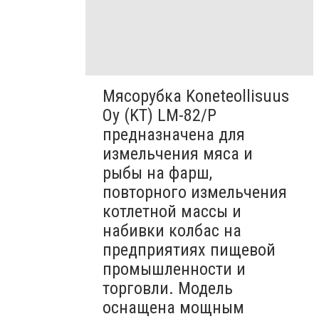
Мясорубка Koneteollisuus
Oy (KT)​ LM-82/P
предназначена для
измельчения мяса и
рыбы на фарш,
повторного измельчения
котлетной массы и
набивки колбас на
предприятиях пищевой
промышленности и
торговли. Модель
оснащена мощным