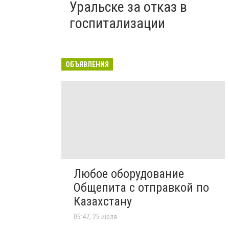
Уральске за отказ в
госпитализации
ОБЪЯВЛЕНИЯ
Любое оборудование
Общепита с отправкой по
Казахстану
05:47, 25 июля