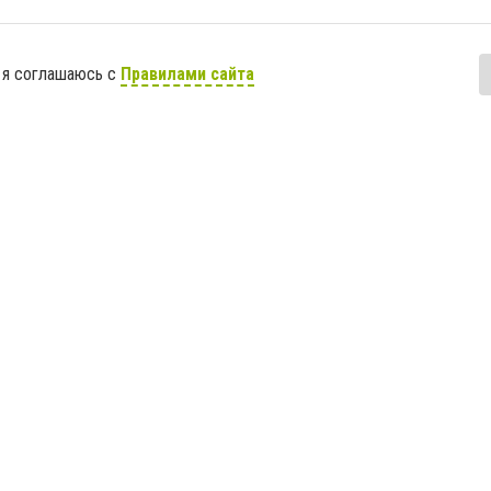
 я соглашаюсь с
Правилами сайта