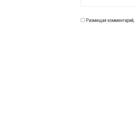
Размещая комментарий,