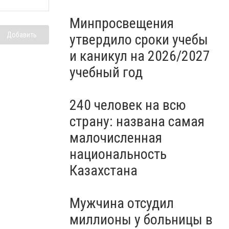
Минпросвещения
Добавить
утвердило сроки учебы
и каникул на 2026/2027
учебный год
240 человек на всю
страну: названа самая
малочисленная
национальность
Казахстана
Мужчина отсудил
миллионы у больницы в