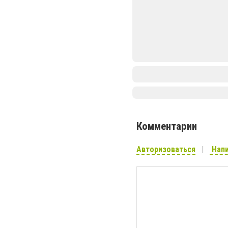
Комментарии
Авторизоваться
Напи