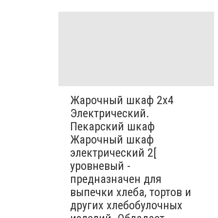
Жарочный шкаф 2х4
Электрический.
Пекарский шкаф
Жарочный шкаф
электрический 2[
уровневый -
предназначен для
выпечки хлеба, тортов и
других хлебобулочных