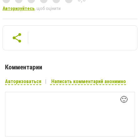
Авторизуйтесь
, щоб оцінити
Комментарии
Авторизоваться
Написать комментарий анонимно
🙂