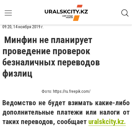
09:20, 14 ноября 2019 г.
Минфин не планирует
проведение проверок
безналичных переводов
физлиц
Фото: https://ru.freepik.com/
Ведомство не будет взимать какие-либо
дополнительные платежи или налоги от
таких переводов, сообщает
uralskcity
.
kz.