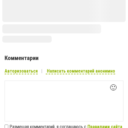
Комментарии
Авторизоваться
Написать комментарий анонимно
🙂
Размещая комментарий, я соглашаюсь с
Правилами сайта