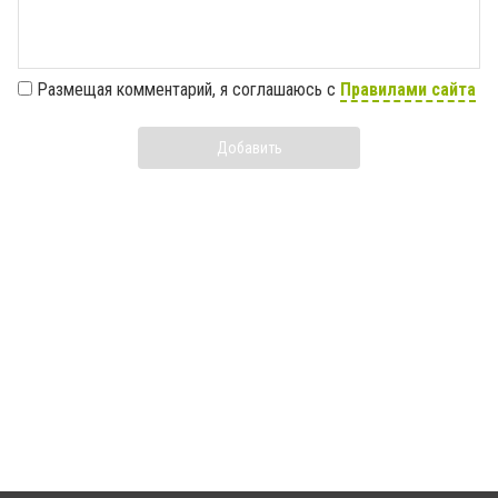
Размещая комментарий, я соглашаюсь с
Правилами сайта
Добавить