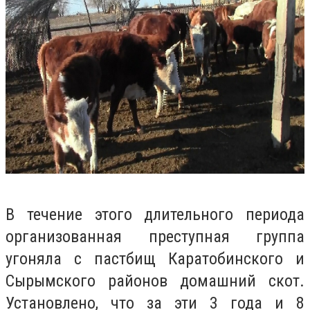
В течение этого длительного периода
организованная преступная группа
угоняла с пастбищ Каратобинского и
Сырымского районов домашний скот.
Установлено, что за эти 3 года и 8