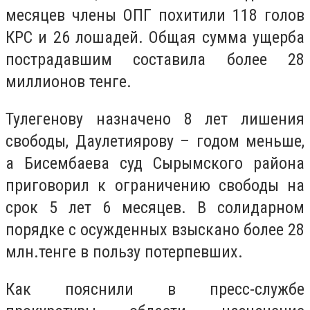
месяцев члены ОПГ похитили 118 голов
КРС и 26 лошадей. Общая сумма ущерба
пострадавшим составила более 28
миллионов тенге.
Тулегенову назначено 8 лет лишения
свободы, Даулетиярову – годом меньше,
а Бисембаева суд Сырымского района
приговорил к ограничению свободы на
срок 5 лет 6 месяцев. В солидарном
порядке с осужденных взыскано более 28
млн.тенге в пользу потерпевших.
Как пояснили в пресс-службе