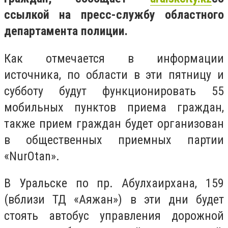
ссылкой на пресс-службу областного
департамента полиции.
Как отмечается в информации
источника, по области в эти пятницу и
субботу будут функционировать 55
мобильных пунктов приема граждан,
также прием граждан будет организован
в общественных приемных партии
«
Nur
Otan».
В Уральске по пр. Абулхаирхана, 159
(вблизи ТД «Аяжан») в эти дни будет
стоять автобус управления дорожной