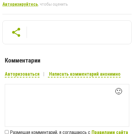
Авторизируйтесь
, чтобы оценить
Комментарии
Авторизоваться
Написать комментарий анонимно
🙂
Размещая комментарий, я соглашаюсь с
Правилами сайта