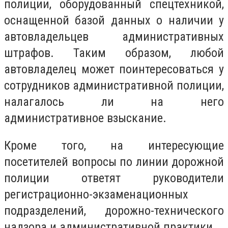
полиции, оборудованный спецтехникой,
оснащенной базой данных о наличии у
автовладельцев административных
штрафов. Таким образом, любой
автовладелец может поинтересоваться у
сотрудников административной полиции,
налагалось ли на него
административное взыскание.
Кроме того, на интересующие
посетителей вопросы по линии дорожной
полиции ответят руководители
регистрационно-экзаменационных
подразделений, дорожно-технического
надзора и административной практики.