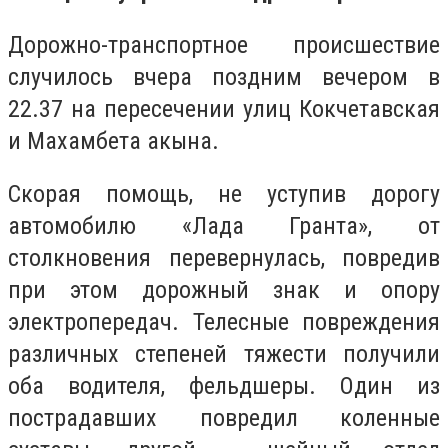
Дорожно-транспортное происшествие
случилось вчера поздним вечером в
22.37 на пересечении улиц Кокчетавская
и Махамбета акына.
Скорая помощь, не уступив дорогу
автомобилю «Лада Гранта», от
столкновения перевернулась, повредив
при этом дорожный знак и опору
электропередач. Телесные повреждения
различных степеней тяжести получили
оба водителя, фельдшеры. Один из
пострадавших повредил коленные