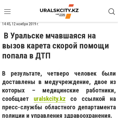
14:45, 12 ноября 2019 г.
В Уральске мчавшаяся на
вызов карета скорой помощи
попала в ДТП
В результате, четверо человек были
доставлены в медучреждение, двое из
которых – медицинские работники,
сообщает
uralskcity
.
kz
со ссылкой на
пресс-службы областного департамента
полиции и управления здравоохранения.