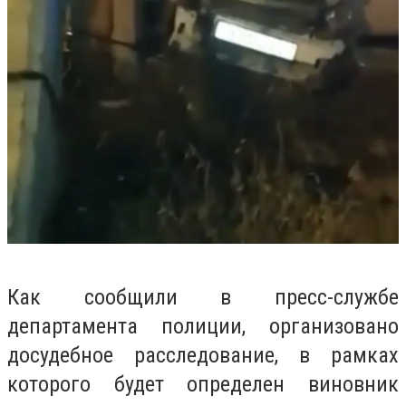
Как сообщили в пресс-службе
департамента полиции, организовано
досудебное расследование, в рамках
которого будет определен виновник