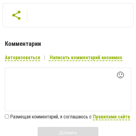
Комментарии
Авторизоваться
Написать комментарий анонимно
🙂
Размещая комментарий, я соглашаюсь с
Правилами сайта
Добавить