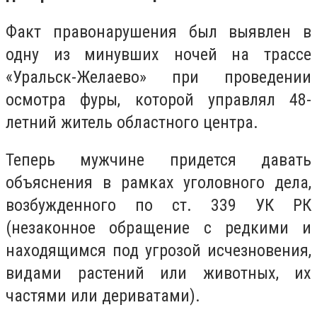
Факт правонарушения был выявлен в
одну из минувших ночей на трассе
«Уральск-Желаево» при проведении
осмотра фуры, которой управлял 48-
летний житель областного центра.
Теперь мужчине придется давать
объяснения в рамках уголовного дела,
возбужденного по ст. 339 УК РК
(незаконное обращение с редкими и
находящимся под угрозой исчезновения,
видами растений или животных, их
частями или дериватами).