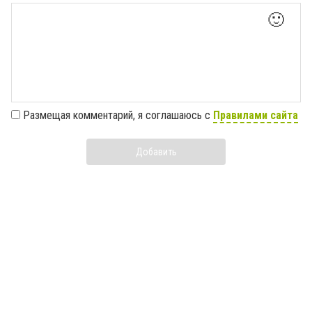
🙂
Размещая комментарий, я соглашаюсь с
Правилами сайта
Добавить