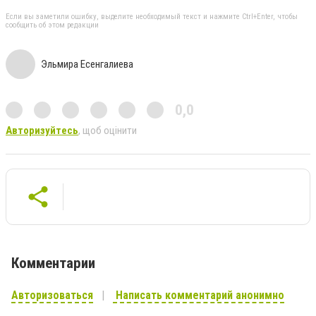
Если вы заметили ошибку, выделите необходимый текст и нажмите Ctrl+Enter, чтобы
сообщить об этом редакции
Эльмира Есенгалиева
0,0
Авторизуйтесь
, щоб оцінити
Комментарии
Авторизоваться
Написать комментарий анонимно