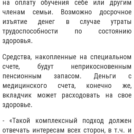
на оплату обучения себе или другим
членам семьи. Возможно досрочное
изъятие денег в случае утраты
трудоспособности по состоянию
здоровья.
Средства, накопленные на специальном
счете, будут неприкосновенным
пенсионным запасом. Деньги с
медицинского счета, конечно же,
вкладчик может расходовать на свое
здоровье.
- «Такой комплексный подход должен
отвечать интересам всех сторон, в т.ч. и