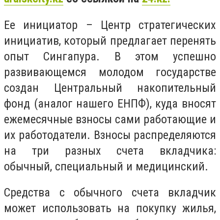
Ее инициатор – Центр стратегических
инициатив, который предлагает перенять
опыт Сингапура. В этом успешно
развивающемся молодом государстве
создан Центральный накопительный
фонд (аналог нашего ЕНПФ), куда вносят
ежемесячные взносы сами работающие и
их работодатели. Взносы распределяются
на три разных счета вкладчика:
обычный, специальный и медицинский.
Средства с обычного счета вкладчик
может использовать на покупку жилья,