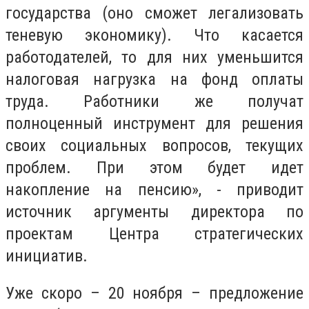
государства (оно сможет легализовать
теневую экономику). Что касается
работодателей, то для них уменьшится
налоговая нагрузка на фонд оплаты
труда. Работники же получат
полноценный инструмент для решения
своих социальных вопросов, текущих
проблем. При этом будет идет
накопление на пенсию», - приводит
источник аргументы директора по
проектам Центра стратегических
инициатив.
Уже скоро – 20 ноября – предложение