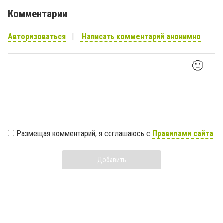
Комментарии
Авторизоваться
Написать комментарий анонимно
🙂
Размещая комментарий, я соглашаюсь с
Правилами сайта
Добавить