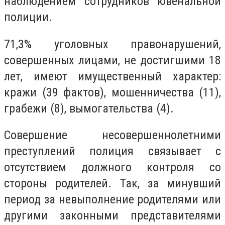
наблюдением сотрудников ювенальной
полиции.
71,3% уголовных правонарушений,
совершенных лицами, не достигшими 18
лет, имеют имущественный характер:
кражи (39 фактов), мошенничества (11),
грабежи (8), вымогательства (4).
Совершение несовершеннолетними
преступлений полиция связывает с
отсутствием должного контроля со
стороны родителей.
Так, за минувший
период за невыполнение
родителями или
другими законными представителями