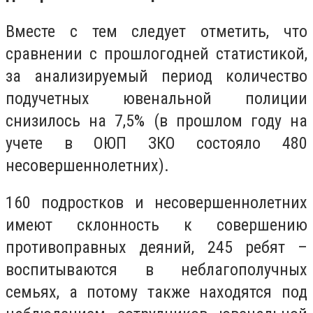
Вместе с тем следует отметить, что
сравнении с прошлогодней статистикой,
за анализируемый период количество
подучетных ювенальной полиции
снизилось на 7,5% (в прошлом году на
учете в ОЮП ЗКО состояло 480
несовершеннолетних).
160 подростков и несовершеннолетних
имеют склонность к совершению
противоправных деяний, 245 ребят –
воспитываются в неблагополучных
семьях, а потому также находятся под