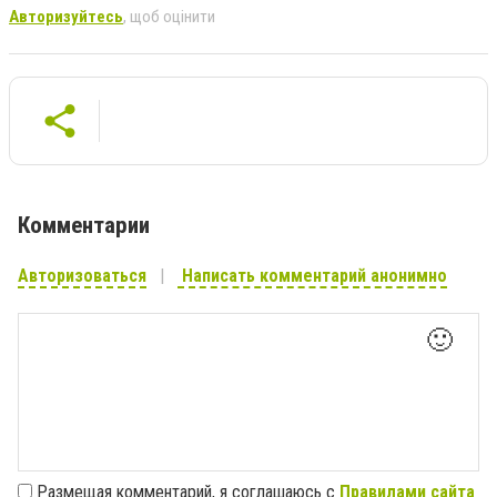
Авторизуйтесь
, щоб оцінити
Комментарии
Авторизоваться
Написать комментарий анонимно
🙂
Размещая комментарий, я соглашаюсь с
Правилами сайта