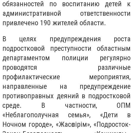
обязанностей по воспитанию детей
к
административной ответственности
привлечено 190 жителей области.
В целях предупреждения роста
подростковой преступности
областным
департаментом полиции регулярно
проводятся различные
профилактические мероприятия,
направленные на предупреждение
противоправных деяний в подростковой
среде. В частности, ОПМ
«Неблагополучная семья», «Дети в
Ночном городе», «Жасөпірім», «Подросток-