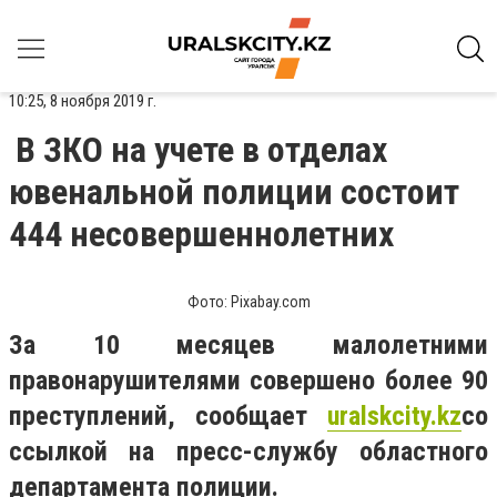
10:25, 8 ноября 2019 г.
В ЗКО на учете в отделах
ювенальной полиции состоит
444 несовершеннолетних
Фото: Pixabay.com
За 10 месяцев малолетними
правонарушителями совершено более 90
преступлений, сообщает
uralskcity
.
kz
со
ссылкой на пресс-службу областного
департамента полиции.