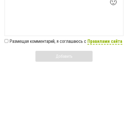
🙂
Размещая комментарий, я соглашаюсь с
Правилами сайта
Добавить