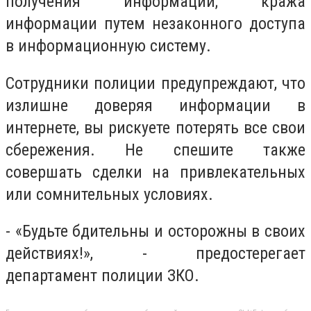
получения информации; кража
информации путем незаконного доступа
в информационную систему.
Сотрудники полиции предупреждают, что
излишне доверяя информации в
интернете, вы рискуете потерять все свои
сбережения. Не спешите также
совершать сделки на привлекательных
или сомнительных условиях.
- «Будьте бдительны и осторожны в своих
действиях!», - предостерегает
департамент полиции ЗКО.