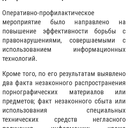
Оперативно-профилактическое
мероприятие было направлено на
повышение эффективности борьбы с
правонарушениями, совершаемыми с
использованием информационных
технологий.
Кроме того, по его результатам выявлено
два факта незаконного распространения
порнографических материалов или
предметов; факт незаконного сбыта или
использования специальных
технических средств негласного