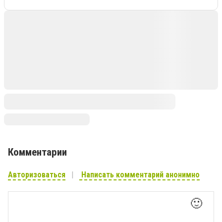
Комментарии
Авторизоваться
Написать комментарий анонимно
🙂