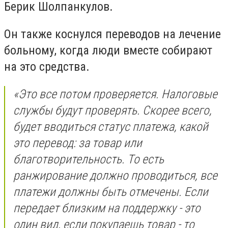
Берик Шолпанкулов.
Он также коснулся переводов на лечение
больному, когда люди вместе собирают
на это средства.⠀
«Это все потом проверяется. Налоговые
службы будут проверять. Скорее всего,
будет вводиться статус платежа, какой
это перевод: за товар или
благотворительность. То есть
ранжирование должно проводиться, все
платежи должны быть отмечены. Если
передает близким на поддержку - это
один вид, если покупаешь товар - то