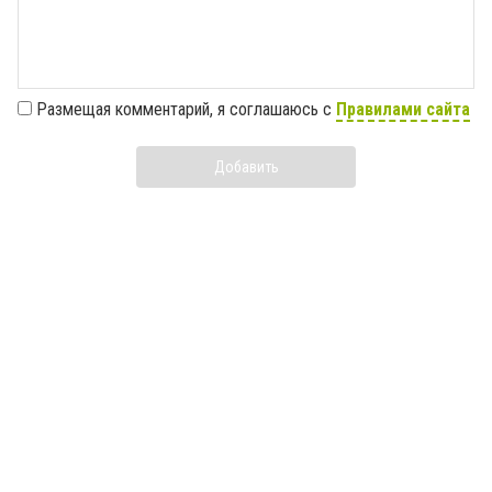
Размещая комментарий, я соглашаюсь с
Правилами сайта
Добавить