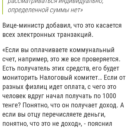
рассматриваться индивидуально,
определенной суммы нет»
Вице-министр добавил, что это касается
всех электронных транзакций.⠀
«Если вы оплачиваете коммунальный
счет, например, это же все проверяется.
Есть получатель этих средств, его будет
мониторить Налоговый комитет… Если от
разных физлиц идет оплата, с чего это
человек вдруг начал получать по 1000
тенге? Понятно, что он получает доход. А
если вы отцу перечисляете деньги,
понятно, что это не доход», - пояснил