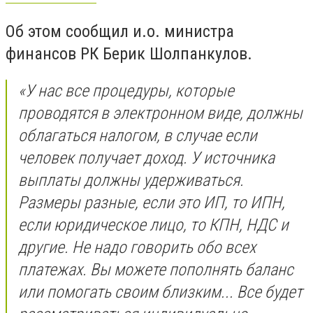
Об этом сообщил и.о. министра
финансов РК Берик Шолпанкулов.⠀
«У нас все процедуры, которые
проводятся в электронном виде, должны
облагаться налогом, в случае если
человек получает доход. У источника
выплаты должны удерживаться.
Размеры разные, если это ИП, то ИПН,
если юридическое лицо, то КПН, НДС и
другие. Не надо говорить обо всех
платежах. Вы можете пополнять баланс
или помогать своим близким... Все будет