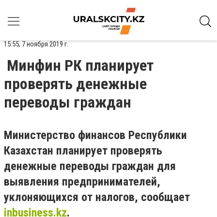
15:55, 7 ноября 2019 г.
Минфин РК планирует
проверять денежные
переводы граждан
Министерство финансов Республики
Казахстан планирует проверять
денежные переводы граждан для
выявления предпринимателей,
уклоняющихся от налогов, сообщает
inbusiness.kz
.