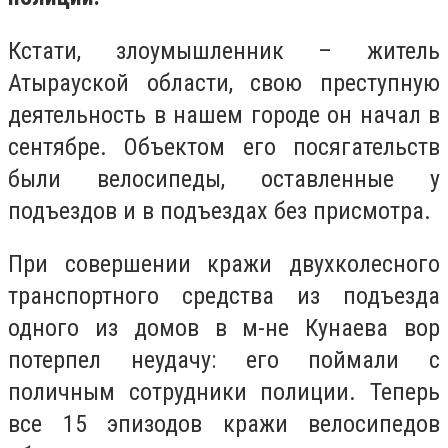
Кстати, злоумышленник – житель
Атырауской области, свою преступную
деятельность в нашем городе он начал в
сентябре. Объектом его посягательств
были велосипеды, оставленные у
подъездов и в подъездах без присмотра.
При совершении кражи двухколесного
транспортного средства из подъезда
одного из домов в м-не Кунаева вор
потерпел неудачу: его поймали с
поличным сотрудники полиции. Теперь
все 15 эпизодов кражи велосипедов