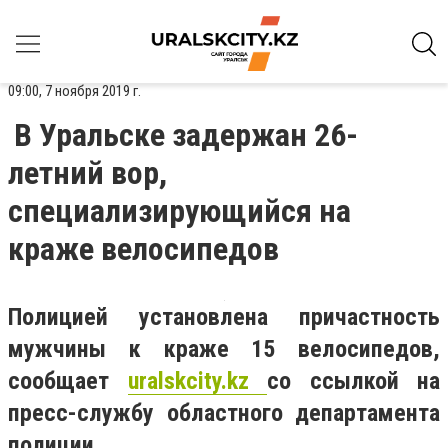
09:00, 7 ноября 2019 г.
В Уральске задержан 26-
летний вор,
специализирующийся на
краже велосипедов
Полицией установлена причастность
мужчины к краже 15 велосипедов,
сообщает
uralskcity
.
kz
со ссылкой на
пресс-службу областного департамента
полиции.