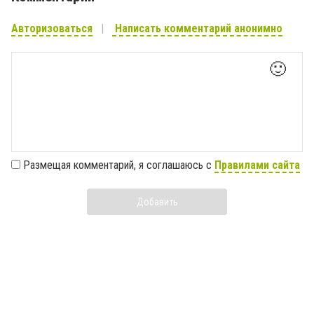
Авторизоваться
Написать комментарий анонимно
🙂
Размещая комментарий, я соглашаюсь с
Правилами сайта
Добавить