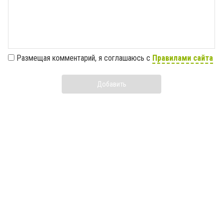
Размещая комментарий, я соглашаюсь с
Правилами сайта
Добавить