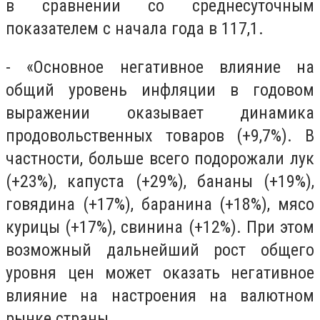
в сравнении со среднесуточным
показателем с начала года в 117,1.
- «Основное негативное влияние на
общий уровень инфляции в годовом
выражении оказывает динамика
продовольственных товаров (+9,7%). В
частности, больше всего подорожали лук
(+23%), капуста (+29%), бананы (+19%),
говядина (+17%), баранина (+18%), мясо
курицы (+17%), свинина (+12%). При этом
возможный дальнейший рост общего
уровня цен может оказать негативное
влияние на настроения на валютном
рынке страны.