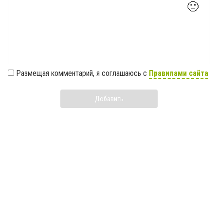
🙂
Размещая комментарий, я соглашаюсь с
Правилами сайта
Добавить