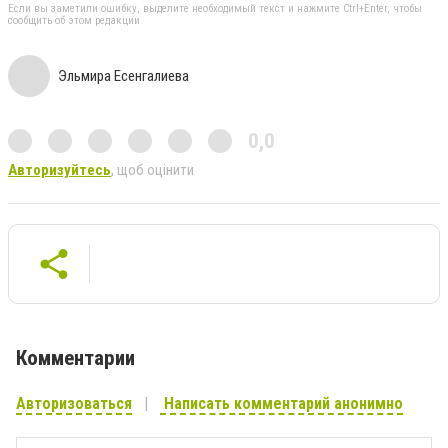
Если вы заметили ошибку, выделите необходимый текст и нажмите Ctrl+Enter, чтобы
сообщить об этом редакции
Эльмира Есенгалиева
0,0
Авторизуйтесь
, щоб оцінити
Комментарии
Авторизоваться
Написать комментарий анонимно