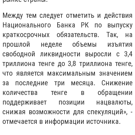
Между тем следует отметить и действия
Национального Банка РК по выпуску
краткосрочных обязательств. Так, на
прошлой неделе объемы изъятия
свободной ликвидности выросли с 3,4
триллиона тенге до 3,8 триллиона тенге,
что является максимальным значением
за последние три месяца. Снижение
количества тенге в обращении
поддерживает позиции нацвалюты,
снижая возможности для спекуляций», -
отмечается в информации источника.