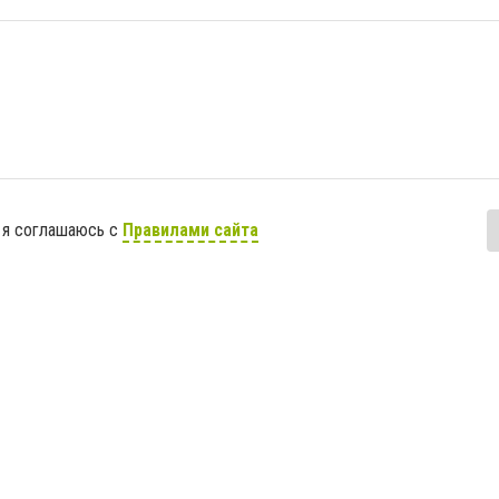
 я соглашаюсь с
Правилами сайта