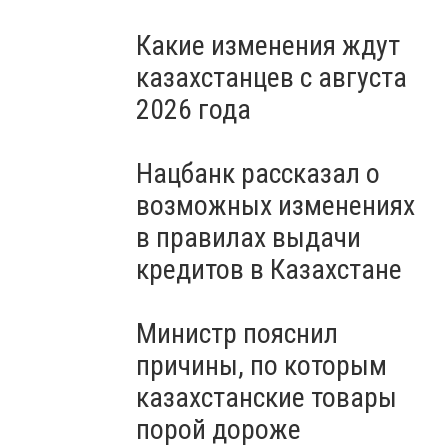
Какие изменения ждут
казахстанцев с августа
2026 года
Нацбанк рассказал о
возможных изменениях
в правилах выдачи
кредитов в Казахстане
Министр пояснил
причины, по которым
казахстанские товары
порой дороже