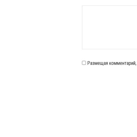
Размещая комментарий,