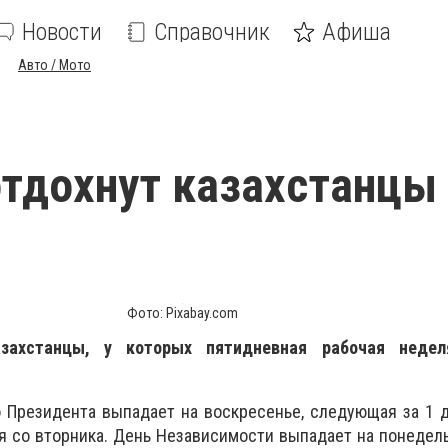
Новости
Справочник
Афиша
Авто / Мото
отдохнут казахстанцы
Фото: Pixabay.com
захстанцы, у которых пятидневная рабочая недел
 Президента выпадает на воскресенье, следующая за 1 
я со вторника. День Независимости выпадает на понедель