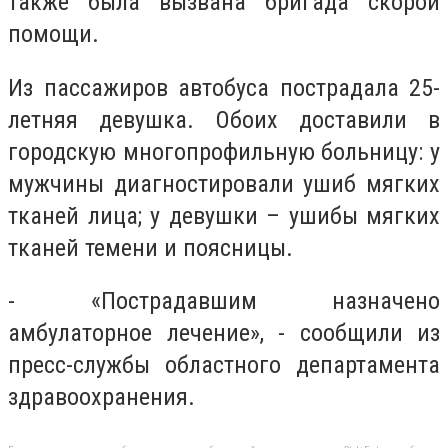
также была вызвана бригада скорой
помощи.
Из пассажиров автобуса пострадала 25-
летняя девушка. Обоих доставили в
городскую многопрофильную больницу: у
мужчины диагностировали ушиб мягких
тканей лица; у девушки – ушибы мягких
тканей темени и поясницы.
- «Пострадавшим назначено
амбулаторное лечение», - сообщили из
пресс-службы областного департамента
здравоохранения.