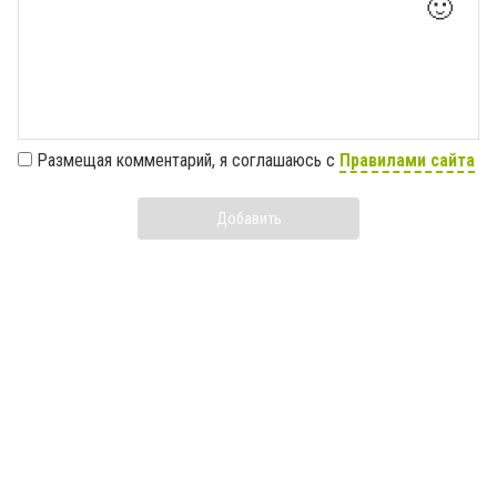
🙂
Размещая комментарий, я соглашаюсь с
Правилами сайта
Добавить