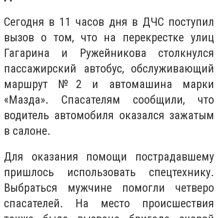
Сегодня в 11 часов дня в ДЧС поступил
вызов о том, что на перекрестке улиц
Гагарина и Ружейникова столкнулся
пассажирский автобус, обслуживающий
маршрут №2 и автомашина марки
«Мазда». Спасателям сообщили, что
водитель автомобиля оказался зажатым
в салоне.
Для оказания помощи пострадавшему
пришлось использовать спецтехнику.
Выбраться мужчине помогли четверо
спасателей. На место происшествия