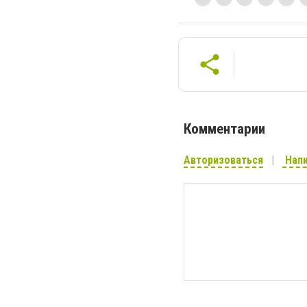
Комментарии
Авторизоваться
Напи