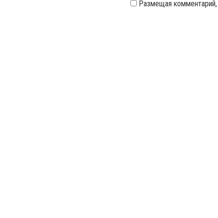
Размещая комментарий,