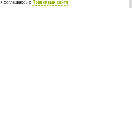
 я соглашаюсь с
Правилами сайта