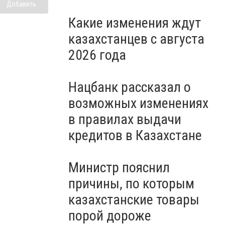
Добавить
Какие изменения ждут
казахстанцев с августа
2026 года
Нацбанк рассказал о
возможных изменениях
в правилах выдачи
кредитов в Казахстане
Министр пояснил
причины, по которым
казахстанские товары
порой дороже