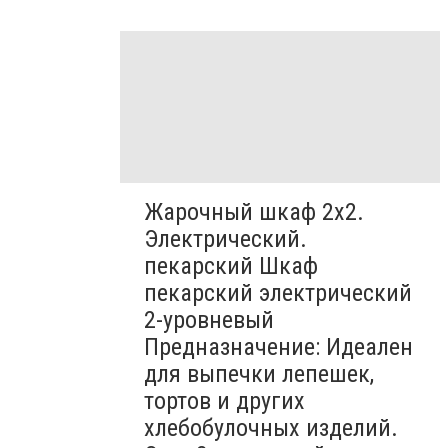
Жарочный шкаф 2х2.
Электрический.
пекарский Шкаф
пекарский электрический
2-уровневый
Предназначение: Идеален
для выпечки лепешек,
тортов и других
хлебобулочных изделий.