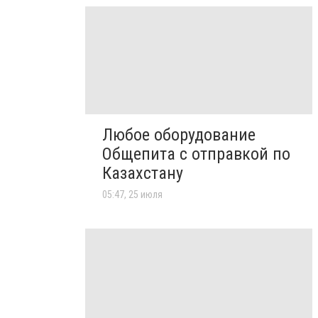
Любое оборудование
Общепита с отправкой по
Казахстану
05:47, 25 июля