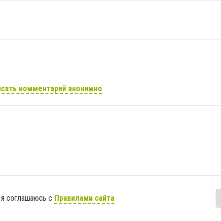
сать комментарий анонимно
 я соглашаюсь с
Правилами сайта