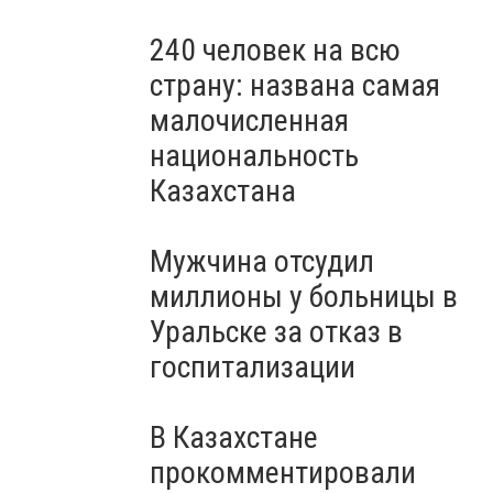
240 человек на всю
страну: названа самая
малочисленная
национальность
Казахстана
Мужчина отсудил
миллионы у больницы в
Уральске за отказ в
госпитализации
В Казахстане
прокомментировали