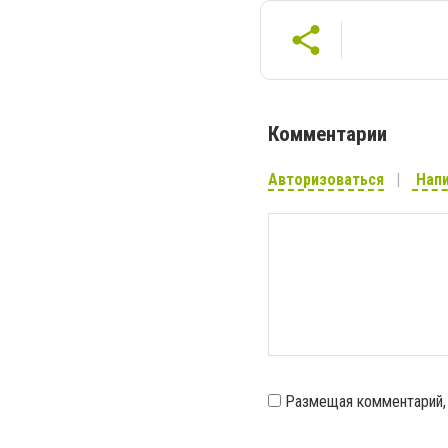
Комментарии
Авторизоваться
Напи
Размещая комментарий,