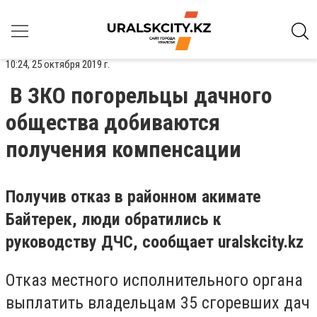
10:24, 25 октября 2019 г.
В ЗКО погорельцы дачного
общества добиваются
получения компенсации
Получив отказ в районном акимате
Байтерек, люди обратились к
руководству ДЧС, сообщает
uralskcity
.
kz
Отказ местного исполнительного органа
выплатить владельцам 35 сгоревших дач