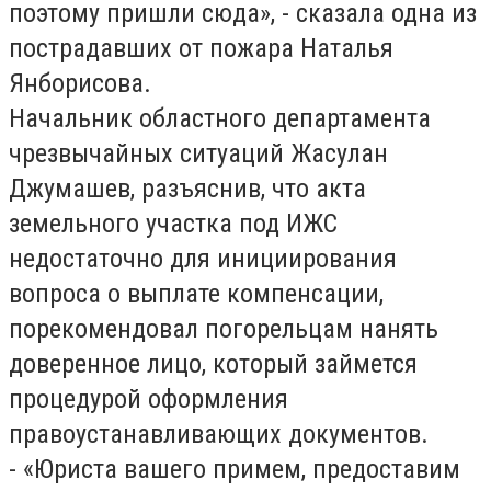
поэтому пришли сюда», - сказала одна из
пострадавших от пожара Наталья
Янборисова.
Начальник областного департамента
чрезвычайных ситуаций Жасулан
Джумашев, разъяснив, что акта
земельного участка под ИЖС
недостаточно для инициирования
вопроса о выплате компенсации,
порекомендовал погорельцам нанять
доверенное лицо, который займется
процедурой оформления
правоустанавливающих документов.
- «Юриста вашего примем, предоставим