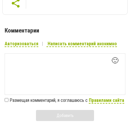
Комментарии
Авторизоваться
Написать комментарий анонимно
🙂
Размещая комментарий, я соглашаюсь с
Правилами сайта
Добавить