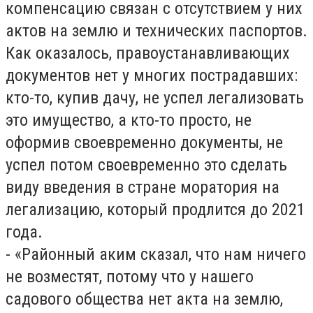
компенсацию связан с отсутствием у них
актов на землю и технических паспортов.
Как оказалось, правоустанавливающих
документов нет у многих пострадавших:
кто-то, купив дачу, не успел легализовать
это имущество, а кто-то просто, не
оформив своевременно документы, не
успел потом своевременно это сделать
виду введения в стране моратория на
легализацию, который продлится до 2021
года.
- «Районный аким сказал, что нам ничего
не возместят, потому что у нашего
садового общества нет акта на землю,