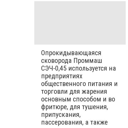
Опрокидывающаяся
сковорода Проммаш
СЭЧ-0,45 используется на
предприятиях
общественного питания и
торговли для жарения
основным способом и во
фритюре, для тушения,
припускания,
пассерования, а также