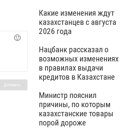
Какие изменения ждут
казахстанцев с августа
2026 года
🙂
Нацбанк рассказал о
возможных изменениях
в правилах выдачи
кредитов в Казахстане
Добавить
Министр пояснил
причины, по которым
казахстанские товары
порой дороже