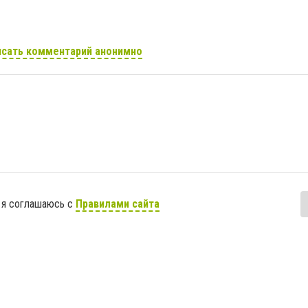
сать комментарий анонимно
 я соглашаюсь с
Правилами сайта