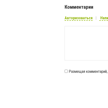
Комментарии
Авторизоваться
Напи
Размещая комментарий,