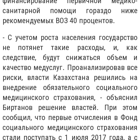
финансирование первичной медико-
санитарной помощи гораздо ниже
рекомендуемых ВОЗ 40 процентов.
- С учетом роста населения государство
не потянет такие расходы, и, как
следствие, будут снижаться объем и
качество медуслуг. Проанализировав все
риски, власти Казахстана решились на
внедрение обязательного социального
медицинского страхования, - объяснил
Биртанов решение властей. При этом
сообщил, что первые отчисления в Фонд
социального медицинского страхования
стали поступать с 1 июля 2017 года, а с