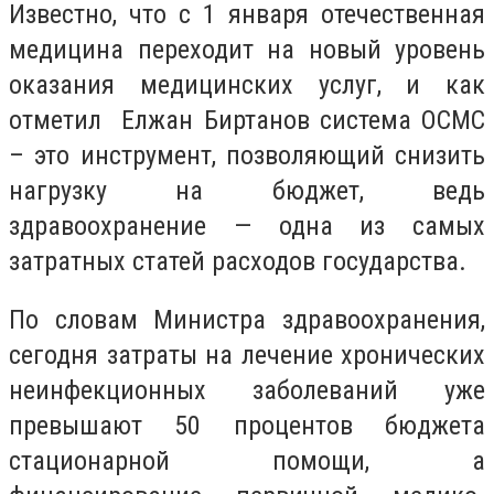
Известно, что с 1 января отечественная
медицина переходит на новый уровень
оказания медицинских услуг, и как
отметил ​ Елжан Биртанов система ОСМС
– это инструмент, позволяющий снизить
нагрузку на бюджет, ведь
здравоохранение — одна из самых
затратных статей расходов государства.
По словам Министра здравоохранения,
сегодня затраты на лечение хронических
неинфекционных заболеваний уже
превышают 50 процентов бюджета
стационарной помощи, а