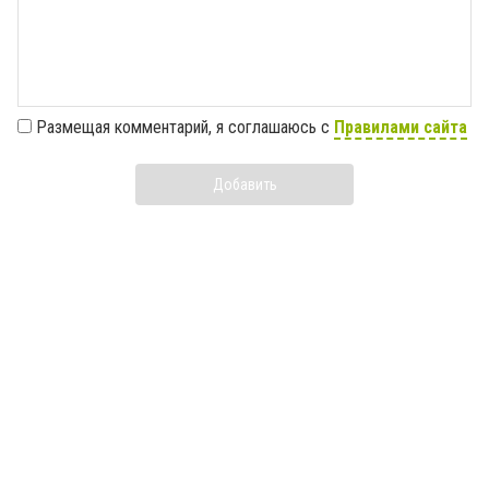
Размещая комментарий, я соглашаюсь с
Правилами сайта
Добавить