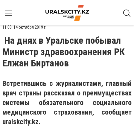
11:00, 14 октября 2019 г.
На днях в Уральске побывал
Министр здравоохранения РК
Елжан Биртанов
Встретившись с журналистами, главный
врач страны рассказал о преимуществах
системы обязательного социального
медицинского страхования, сообщает
uralskcity
.
kz.