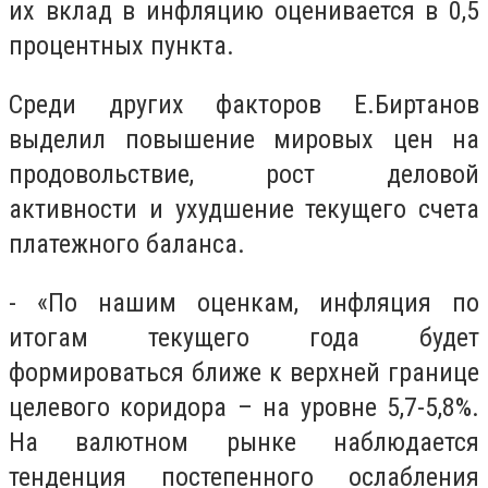
их вклад в инфляцию оценивается в 0,5
процентных пункта.
Среди других факторов Е.Биртанов
выделил повышение мировых цен на
продовольствие, рост деловой
активности и ухудшение текущего счета
платежного баланса.
- «По нашим оценкам, инфляция по
итогам текущего года будет
формироваться ближе к верхней границе
целевого коридора – на уровне 5,7-5,8%.
На валютном рынке наблюдается
тенденция постепенного ослабления