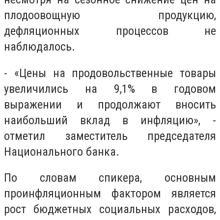
плодоовощную продукцию,
дефляционных процессов не
наблюдалось.
- «Цены на продовольственные товары
увеличились на 9,1% в годовом
выражении и продолжают вносить
наибольший вклад в инфляцию», -
отметил заместитель председателя
Национального банка.
По словам спикера, основным
проинфляционным фактором является
рост бюджетных социальных расходов,