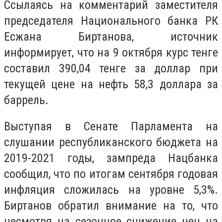
Ссылаясь на комментарий заместителя
председателя Национального банка РК
Есжана Биртанова, источник
информирует, что на 9 октября курс тенге
составил 390,04 тенге за доллар при
текущей цене на нефть 58,3 доллара за
баррель.
Выступая в Сенате Парламента на
слушании республиканского бюджета на
2019-2021 годы, зампреда Нацбанка
сообщил, что по итогам сентября годовая
инфляция сложилась на уровне 5,3%.
Биртанов обратил внимание на то, что
несмотря на сезонное снижение цен на