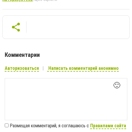
Комментарии
Авторизоваться
Написать комментарий анонимно
🙂
Размещая комментарий, я соглашаюсь с
Правилами сайта