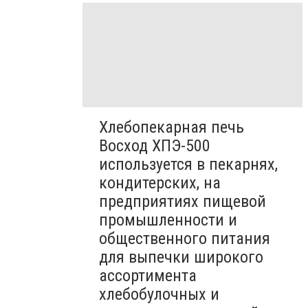
Хлебопекарная печь
Восход ХПЭ-500
используется в пекарнях,
кондитерских, на
предприятиях пищевой
промышленности и
общественного питания
для выпечки широкого
ассортимента
хлебобулочных и