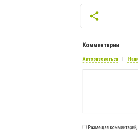
Комментарии
Авторизоваться
Напи
Размещая комментарий,