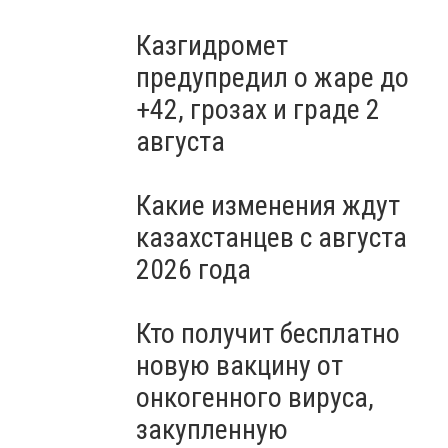
Казгидромет
предупредил о жаре до
+42, грозах и граде 2
августа
Какие изменения ждут
казахстанцев с августа
2026 года
Кто получит бесплатно
новую вакцину от
онкогенного вируса,
закупленную