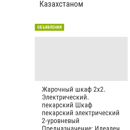
Казахстаном
ОБЪЯВЛЕНИЯ
Жарочный шкаф 2х2.
Электрический.
пекарский Шкаф
пекарский электрический
2-уровневый
Предназначение: Идеален