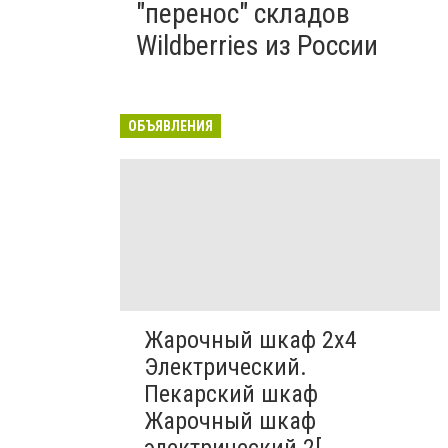
"перенос" складов
Wildberries из России
ОБЪЯВЛЕНИЯ
Жарочный шкаф 2х4
Электрический.
Пекарский шкаф
Жарочный шкаф