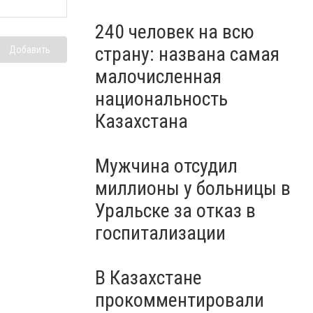
240 человек на всю
страну: названа самая
Добавить
малочисленная
национальность
Казахстана
Мужчина отсудил
миллионы у больницы в
Уральске за отказ в
госпитализации
В Казахстане
прокомментировали