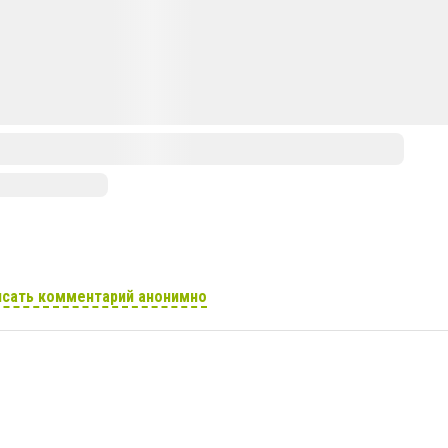
сать комментарий анонимно