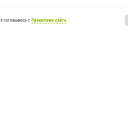
 я соглашаюсь с
Правилами сайта