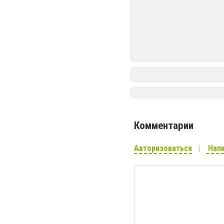
Комментарии
Авторизоваться
Напи