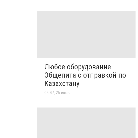
Любое оборудование
Общепита с отправкой по
Казахстану
05:47, 25 июля