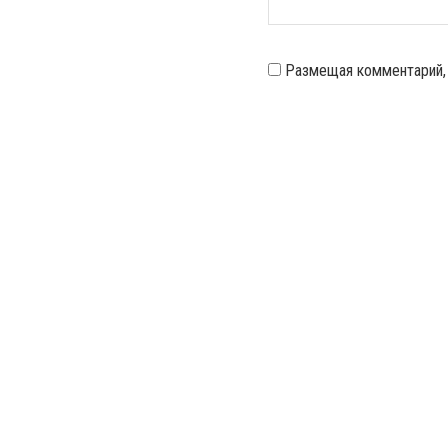
Размещая комментарий,