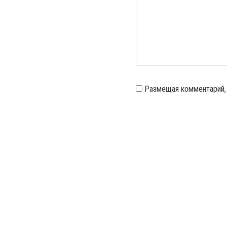
Размещая комментарий,