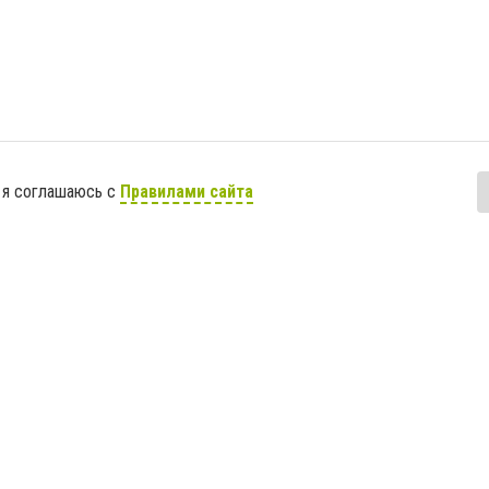
 я соглашаюсь с
Правилами сайта