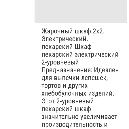
Жарочный шкаф 2х2.
Электрический.
пекарский Шкаф
пекарский электрический
2-уровневый
Предназначение: Идеален
для выпечки лепешек,
тортов и других
хлебобулочных изделий.
Этот 2-уровневый
пекарский шкаф
значительно увеличивает
производительность и