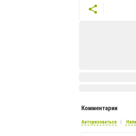
Комментарии
Авторизоваться
Напи