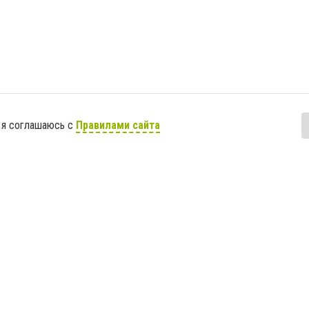
 я соглашаюсь с
Правилами сайта