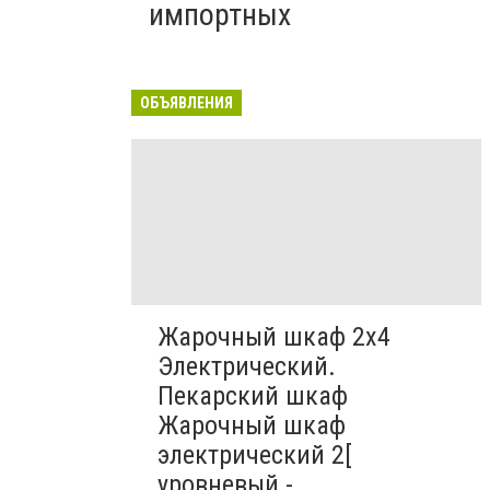
импортных
ОБЪЯВЛЕНИЯ
Жарочный шкаф 2х4
Электрический.
Пекарский шкаф
Жарочный шкаф
электрический 2[
уровневый -