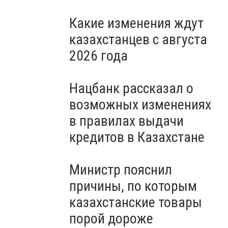
Какие изменения ждут
казахстанцев с августа
2026 года
Нацбанк рассказал о
возможных изменениях
в правилах выдачи
кредитов в Казахстане
Министр пояснил
причины, по которым
казахстанские товары
порой дороже