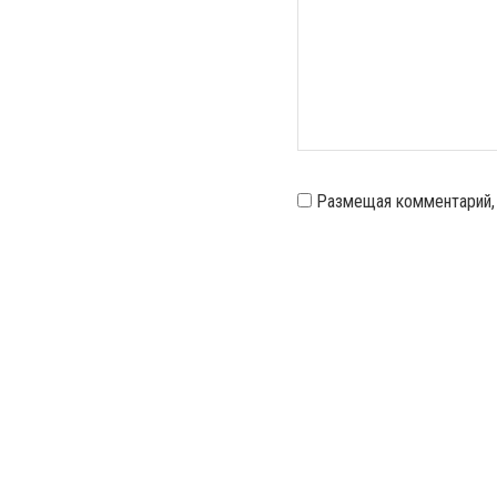
Размещая комментарий,