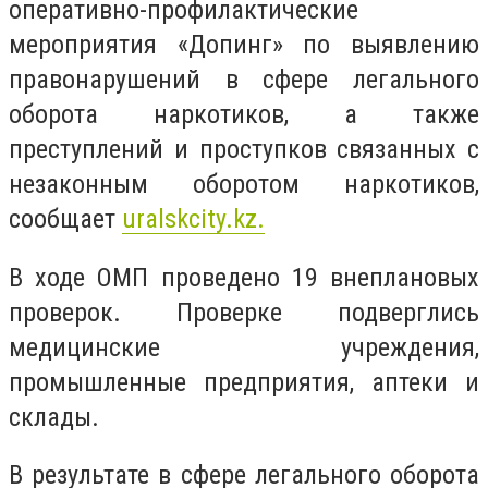
оперативно-профилактические
мероприятия «Допинг» по выявлению
правонарушений в сфере легального
оборота наркотиков, а также
преступлений и проступков связанных с
незаконным оборотом наркотиков,
сообщает
uralskcity.kz.
В ходе ОМП проведено 19 внеплановых
проверок. Проверке подверглись
медицинские учреждения,
промышленные предприятия, аптеки и
склады.
В результате в сфере легального оборота