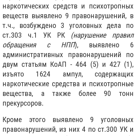
наркотических средств и психотропных
веществ выявлено 9 правонарушений, в
т.ч., возбуждено 3 уголовных дела по
ст.303 ч.1 УК РК
(нарушение правил
обращения с НПП
), выявлено 6
административных правонарушений по
двум статьям КоАП - 464 (5) и 427 (1),
изъято 1624 ампул, содержащих
наркотические средства и психотропные
вещества, а также более 90 тонн
прекурсоров.
Кроме этого выявлено 9 уголовных
правонарушений, из них 4 по ст.300 УК и