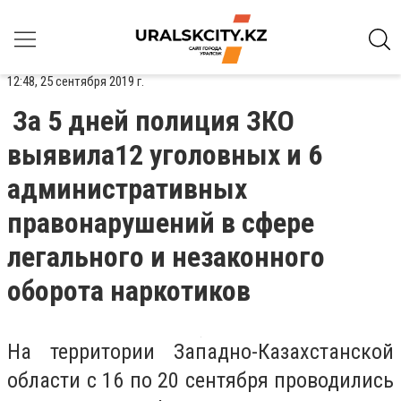
12:48, 25 сентября 2019 г.
За 5 дней полиция ЗКО
выявила12 уголовных и 6
административных
правонарушений в сфере
легального и незаконного
оборота наркотиков
На территории Западно-Казахстанской
области с 16 по 20 сентября проводились