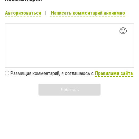
Авторизоваться
Написать комментарий анонимно
🙂
Размещая комментарий, я соглашаюсь с
Правилами сайта
Добавить