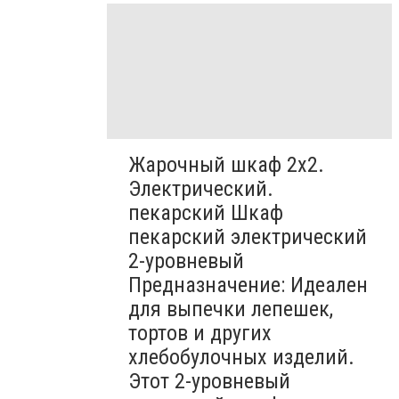
Жарочный шкаф 2х2.
Электрический.
пекарский Шкаф
пекарский электрический
2-уровневый
Предназначение: Идеален
для выпечки лепешек,
тортов и других
хлебобулочных изделий.
Этот 2-уровневый