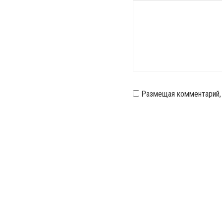
Размещая комментарий,