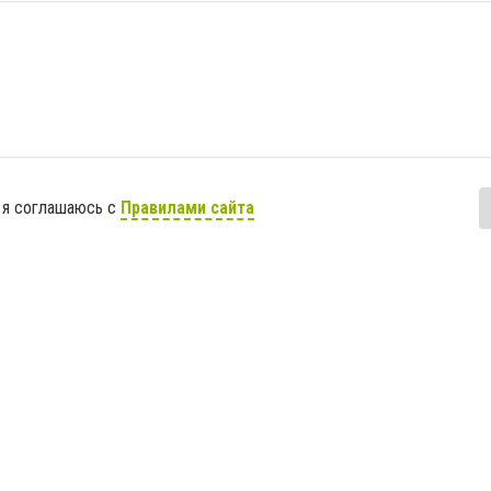
 я соглашаюсь с
Правилами сайта