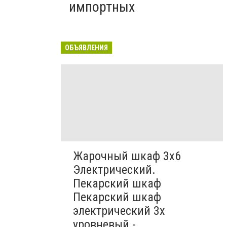
импортных
ОБЪЯВЛЕНИЯ
Жарочный шкаф 3х6
Электрический.
Пекарский шкаф
Пекарский шкаф
электрический 3х
уровневый -