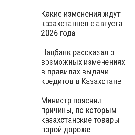
Какие изменения ждут
казахстанцев с августа
2026 года
Нацбанк рассказал о
возможных изменениях
в правилах выдачи
кредитов в Казахстане
Министр пояснил
причины, по которым
казахстанские товары
порой дороже