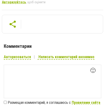
Авторизуйтесь
, щоб оцінити
Комментарии
Авторизоваться
Написать комментарий анонимно
🙂
Размещая комментарий, я соглашаюсь с
Правилами сайта