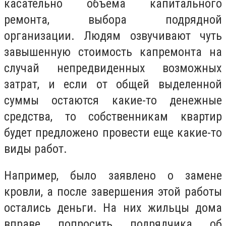
касательно объема капитального
ремонта, выбора подрядной
организации. Людям озвучивают чуть
завышенную стоимость капремонта на
случай непредвиденных возможных
затрат, и если от общей выделенной
суммы остаются какие-то денежные
средства, то собственникам квартир
будет предложено провести еще какие-то
виды работ.
Например, было заявлено о замене
кровли, а после завершения этой работы
остались деньги. На них жильцы дома
вправе попросить подрядчика об