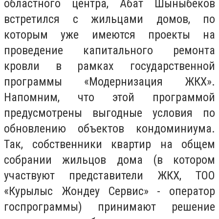
областного центра, Абат Шыныбеков
встретился с жильцами домов, по
которым уже имеются проекты на
проведение капитального ремонта
кровли в рамках государственной
программы «Модернизация ЖКХ».
Напомним, что этой программой
предусмотрены выгодные условия по
обновлению объектов кондоминиума.
Так, собственники квартир на общем
собрании жильцов дома (в котором
участвуют представители ЖКХ, ТОО
«Курылыс Жондеу Сервис» - оператор
госпрограммы) принимают решение