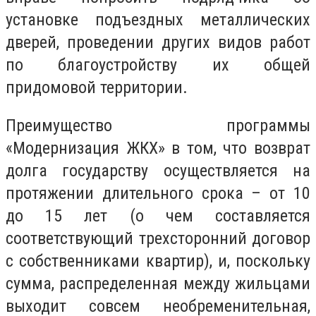
установке подъездных металлических
дверей, проведении других видов работ
по благоустройству их общей
придомовой территории.
Преимущество программы
«Модернизация ЖКХ» в том, что возврат
долга государству осуществляется на
протяжении длительного срока – от 10
до 15 лет (о чем составляется
соответствующий трехсторонний договор
с собственниками квартир), и, поскольку
сумма, распределенная между жильцами
выходит совсем необременительная,