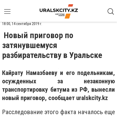
18:00, 14 сентября 2019 г.
Новый приговор по
затянувшемуся
разбирательству в Уральске
Кайрату Намазбаеву и его подельникам,
осужденных за незаконную
транспортировку битума из РФ, вынесли
новый приговор, сообщает uralskcity.kz
Расследование этого факта началось еще