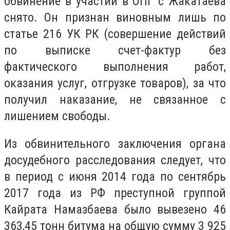
обвинение в участии в ОПГ с Жакатаева
снято. Он признан виновным лишь по
статье 216 УК РК (совершение действий
по выписке счет-фактур без
фактического выполнения работ,
оказания услуг, отгрузке товаров), за что
получил наказание, не связанное с
лишением свободы.
Из обвинительного заключения органа
досудебного расследования следует, что
в период с июня 2014 года по сентябрь
2017 года из РФ преступной группой
Кайрата Намазбаева было вывезено 46
363,45 тонн битума на общую сумму 3 925