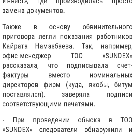
Инвест», где производилась просто
замена документов.
Также в основу обвинительного
приговора легли показания работников
Кайрата Намазбаева. Так, например,
офис-менеджер ТОО «SUNDEX»
рассказала, что подписывала счет-
фактуры вместо номинальных
директоров фирм (куда, якобы, битум
поставлялся), заверяла подписи
соответствующими печатями.
- При проведении обыска в ТОО
«SUNDEX» следователи обнаружили и