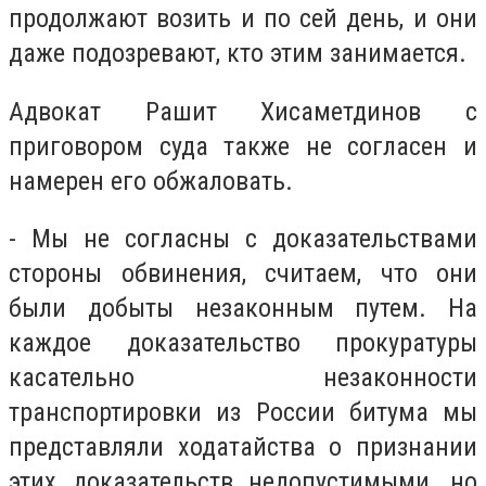
продолжают возить и по сей день, и они
даже подозревают, кто этим занимается.
Адвокат Рашит Хисаметдинов с
приговором суда также не согласен и
намерен его обжаловать.
- Мы не согласны с доказательствами
стороны обвинения, считаем, что они
были добыты незаконным путем. На
каждое доказательство прокуратуры
касательно незаконности
транспортировки из России битума мы
представляли ходатайства о признании
этих доказательств недопустимыми, но