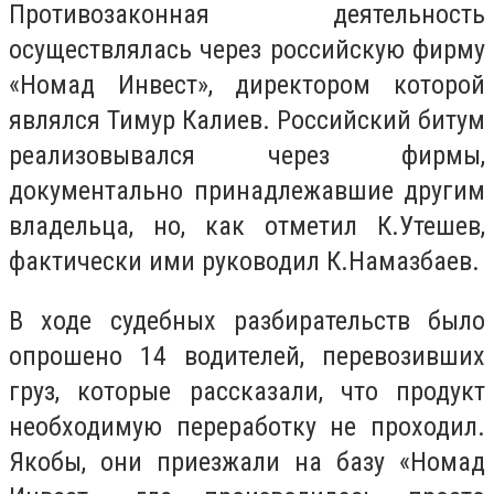
Противозаконная деятельность
осуществлялась через российскую фирму
«Номад Инвест», директором которой
являлся Тимур Калиев. Российский битум
реализовывался через фирмы,
документально принадлежавшие другим
владельца, но, как отметил К.Утешев,
фактически ими руководил К.Намазбаев.
В ходе судебных разбирательств было
опрошено 14 водителей, перевозивших
груз, которые рассказали, что продукт
необходимую переработку не проходил.
Якобы, они приезжали на базу «Номад