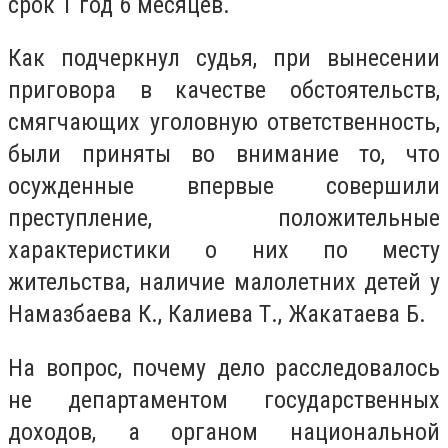
срок 1 год 6 месяцев.
Как подчеркнул судья, при вынесении
приговора в качестве обстоятельств,
смягчающих уголовную ответственность,
были приняты во внимание то, что
осужденные впервые совершили
преступление, положительные
характеристики о них по месту
жительства, наличие малолетних детей у
Намазбаева К., Калиева Т., Жакатаева Б.
На вопрос, почему дело расследовалось
не департаментом государственных
доходов, а органом национальной