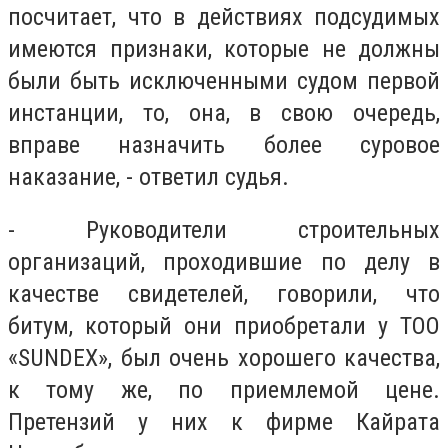
посчитает, что в действиях подсудимых
имеются признаки, которые не должны
были быть исключенными судом первой
инстанции, то, она, в свою очередь,
вправе назначить более суровое
наказание, - ответил судья.
- Руководители строительных
организаций, проходившие по делу в
качестве свидетелей, говорили, что
битум, который они приобретали у ТОО
«SUNDEX», был очень хорошего качества,
к тому же, по приемлемой цене.
Претензий у них к фирме Кайрата