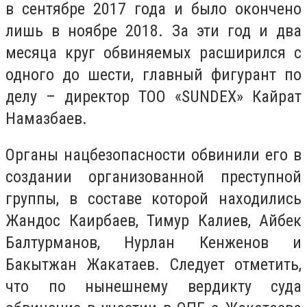
в сентябре 2017 года и было окончено
лишь в ноябре 2018. За эти год и два
месяца круг обвиняемых расширился с
одного до шести, главный фигурант по
делу – директор ТОО «SUNDEX» Кайрат
Намазбаев.
Органы нацбезопасности обвинили его в
создании организованной преступной
группы, в составе которой находились
Жандос Каирбаев, Тимур Калиев, Айбек
Балтурманов, Нурлан Кенженов и
Бакытжан Жакатаев. Следует отметить,
что по нынешнему вердикту суда