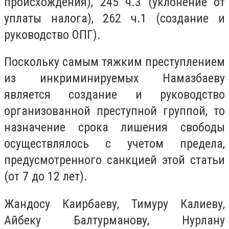
происхождения), 245 ч.3 (уклонение от
уплаты налога), 262 ч.1 (создание и
руководство ОПГ).
Поскольку самым тяжким преступлением
из инкриминируемых Намазбаеву
является создание и руководство
организованной преступной группой, то
назначение срока лишения свободы
осуществлялось с учетом предела,
предусмотренного санкцией этой статьи
(от 7 до 12 лет).
Жандосу Каирбаеву, Тимуру Калиеву,
Айбеку Балтурманову, Нурлану