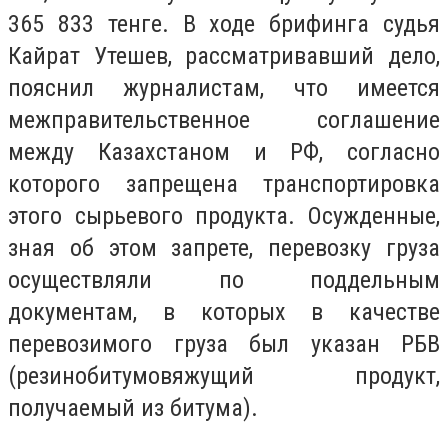
365 833 тенге. В ходе брифинга судья
Кайрат Утешев, рассматривавший дело,
пояснил журналистам, что имеется
межправительственное соглашение
между Казахстаном и РФ, согласно
которого запрещена транспортировка
этого сырьевого продукта. Осужденные,
зная об этом запрете, перевозку груза
осуществляли по поддельным
документам, в которых в качестве
перевозимого груза был указан РБВ
(резинобитумовяжущий продукт,
получаемый из битума).