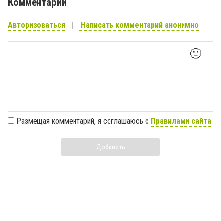
Комментарии
Авторизоваться
Написать комментарий анонимно
🙂
Размещая комментарий, я соглашаюсь с
Правилами сайта
Добавить