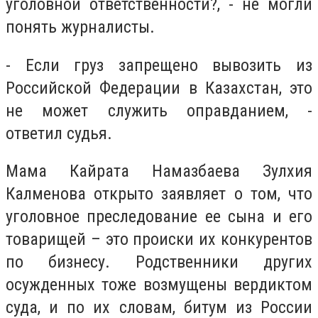
уголовной ответственности?, - не могли
понять журналисты.
- Если груз запрещено вывозить из
Российской Федерации в Казахстан, это
не может служить оправданием, -
ответил судья.
Мама Кайрата Намазбаева Зулхия
Калменова открыто заявляет о том, что
уголовное преследование ее сына и его
товарищей – это происки их конкурентов
по бизнесу. Родственники других
осужденных тоже возмущены вердиктом
суда, и по их словам, битум из России