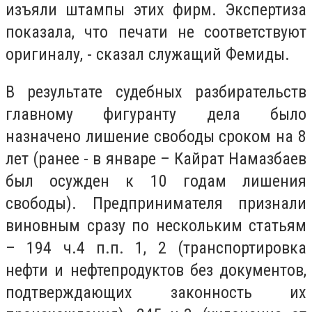
изъяли штампы этих фирм. Экспертиза
показала, что печати не соответствуют
оригиналу, - сказал служащий Фемиды.
В результате судебных разбирательств
главному фигуранту дела было
назначено лишение свободы сроком на 8
лет (ранее - в январе – Кайрат Намазбаев
был осужден к 10 годам лишения
свободы). Предпринимателя признали
виновным сразу по нескольким статьям
– 194 ч.4 п.п. 1, 2 (транспортировка
нефти и нефтепродуктов без документов,
подтверждающих законность их