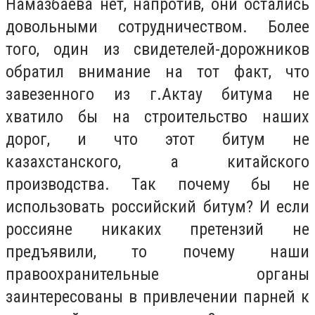
Намазбаева нет, напротив, они остались
довольными сотрудничеством. Более
того, один из свидетелей-дорожников
обратил внимание на тот факт, что
завезенного из г.Актау битума не
хватило бы на строительство наших
дорог, и что этот битум не
казахстанского, а китайского
производства. Так почему бы не
использовать российский битум? И если
россияне никаких претензий не
предъявили, то почему наши
правоохранительные органы
заинтересованы в привлечении парней к