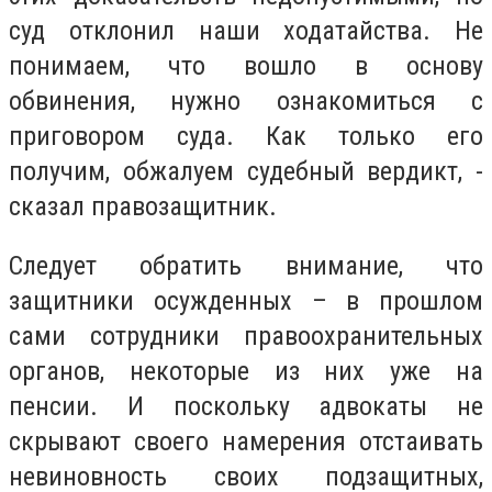
суд отклонил наши ходатайства. Не
понимаем, что вошло в основу
обвинения, нужно ознакомиться с
приговором суда. Как только его
получим, обжалуем судебный вердикт, -
сказал правозащитник.
Следует обратить внимание, что
защитники осужденных – в прошлом
сами сотрудники правоохранительных
органов, некоторые из них уже на
пенсии. И поскольку адвокаты не
скрывают своего намерения отстаивать
невиновность своих подзащитных,