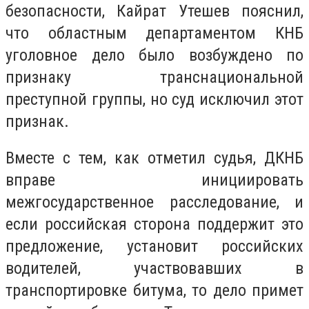
безопасности, Кайрат Утешев пояснил,
что областным департаментом КНБ
уголовное дело было возбуждено по
признаку транснациональной
преступной группы, но суд исключил этот
признак.
Вместе с тем, как отметил судья, ДКНБ
вправе инициировать
межгосударственное расследование, и
если российская сторона поддержит это
предложение, установит российских
водителей, участвовавших в
транспортировке битума, то дело примет