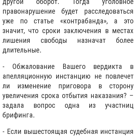
другой оборот. Тогда уголовное
правонарушение будет расследоваться
уже по статье «контрабанда», а это
значит, что сроки заключения в местах
лишения свободы назначат более
длительные.
- Обжалование Вашего вердикта в
апелляционную инстанцию не повлечет
ли изменение приговора в сторону
увеличения срока отбытия наказания? –
задала вопрос одна из участниц
брифинга.
- Если вышестоящая судебная инстанция