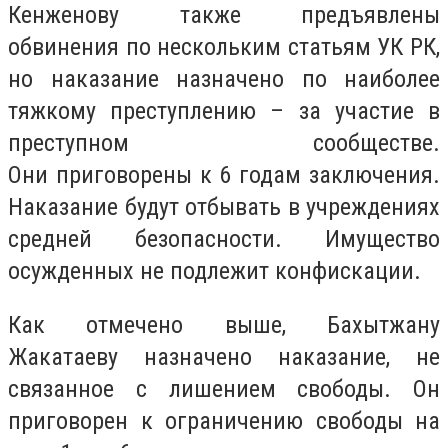
Кенженову также предъявлены
обвинения по нескольким статьям УК РК,
но наказание назначено по наиболее
тяжкому преступлению – за участие в
преступном сообществе.
Они приговорены к 6 годам заключения.
Наказание будут отбывать в учреждениях
средней безопасности. Имущество
осужденных не подлежит конфискации.
Как отмечено выше, Бахытжану
Жакатаеву назначено наказание, не
связанное с лишением свободы. Он
приговорен к ограничению свободы на