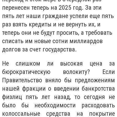
перенесен теперь на 2025 год. За эти
пять лет наши граждане успели еще пять
раз взять кредиты и не вернуть их, и
теперь они не будут просить, а требовать
списать им новые сотни миллиардов
долгов за счет государства.
Не слишком ли высокая цена за
бюрократическую волокиту? Если
П
равительство вняло бы предложениям
нашей фракции о введении банкротства
физлиц пять лет назад, то сегодня не
было бы необходимости расходовать
колоссальные средства на покрытие