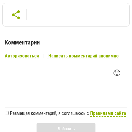
Комментарии
Авторизоваться
Написать комментарий анонимно
🙂
Размещая комментарий, я соглашаюсь с
Правилами сайта
Добавить