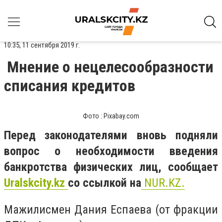
10:35, 11 сентября 2019 г.
Мнение о нецелесообразности
списания кредитов
Фото : Pixabay.com
Перед законодателями вновь подняли
вопрос о необходимости введения
банкротства физических лиц, сообщает
Uralskcity.kz
со ссылкой на
NUR.KZ.
Мажилисмен Дания Еспаева (от фракции