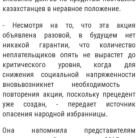
казахстанцев в неравное положение.
- Н
есмотря на то, что эта акция
объявлена разовой, в будущем нет
никакой гарантии, что количество
неплательщиков опять не вырастет до
критического уровня, когда для
снижения социальной напряженности
вновь
возникнет необходимость
повторения акции, поскольку прецедент
уже создан
, - передает источник
опасения народной избранницы.
Она напомнила представителям