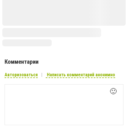
Комментарии
Авторизоваться
Написать комментарий анонимно
🙂