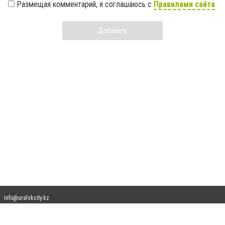
Размещая комментарий, я соглашаюсь с
Правилами сайта
Добавить
info@uralskcity.kz