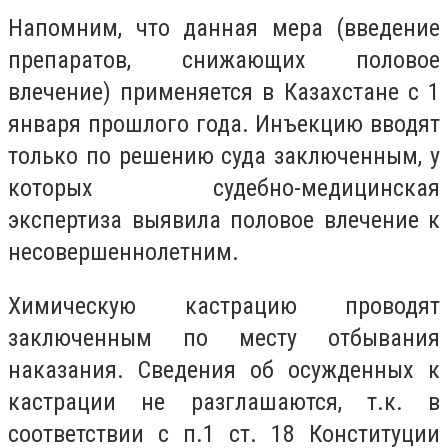
Напомним, что данная мера (введение
препаратов, снижающих половое
влечение) применяется в Казахстане с 1
января прошлого года. Инъекцию вводят
только по решению суда заключенным, у
которых судебно-медицинская
экспертиза выявила половое влечение к
несовершеннолетним.
Химическую кастрацию проводят
заключенным по месту отбывания
наказания. Сведения об осужденных к
кастрации не разглашаются, т.к. в
соответствии с п.1 ст. 18 Конституции