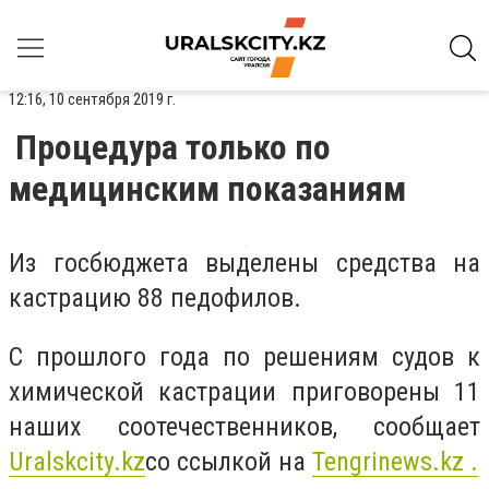
12:16, 10 сентября 2019 г.
Процедура только по
медицинским показаниям
Из госбюджета выделены средства на
кастрацию 88 педофилов.
С прошлого года по решениям судов к
химической кастрации приговорены 11
наших соотечественников, сообщает
Uralskcity.kz
со ссылкой на
Tengrinews.kz .