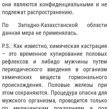
они являются конфиденциальными и не
подлежат распространению.
По Западно-Казахстанской области
данная мера не применялась.
P
.
S
.: Как известно, химическая кастрация
– это временное купирование половых
рефлексов и либидо мужчины путем
периодического введения в организм
химических веществ гормонального
происхождения. Половые железы при
этом сохраняются. Процедура опасна для
мужского организма, проводится только
по медицинским показаниям и под