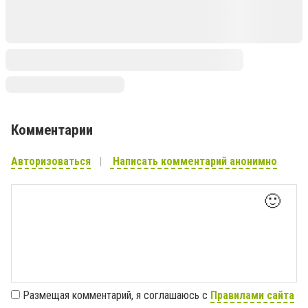
Комментарии
Авторизоваться
Написать комментарий анонимно
🙂
Размещая комментарий, я соглашаюсь с
Правилами сайта