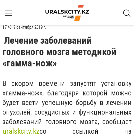
17:46, 9 сентября 2019 г.
Лечение заболеваний
головного мозга методикой
«гамма-нож»
В скором времени запустят установку
«гамма-нож», благодаря которой можно
будет вести успешную борьбу в лечении
опухолей, сосудистых и функциональных
заболеваний головного мозга, сообщает
uralskcity.kz
со ссылкой
на