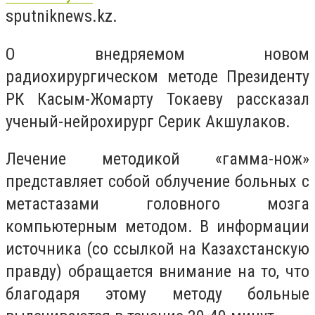
sputniknews.kz.
О внедряемом новом
радиохирургическом методе Президенту
РК Касым-Жомарту Токаеву рассказал
ученый-нейрохирург Серик Акшулаков.
Лечение методикой «гамма-нож»
представляет собой облучение больных с
метастазами головного мозга
компьютерным методом. В информации
источника (со ссылкой на Казахстанскую
правду) обращается внимание на то, что
благодаря этому методу больные