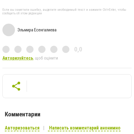
Если вы заметили ошибку, выделите необходимый текст и нажмите Ctrl+Enter, чтобы
сообщить об этом редакции
Эльмира Есенгалиева
0,0
Авторизуйтесь
, щоб оцінити
Комментарии
Авторизоваться
Написать комментарий анонимно