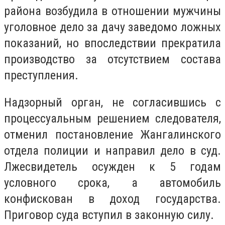
района возбудила в отношении мужчины
уголовное дело за дачу заведомо ложных
показаний, но впоследствии прекратила
производство за отсутствием состава
преступления.
Надзорный орган, не согласившись с
процессуальным решением следователя,
отменил постановление Жангалинского
отдела полиции и направил дело в суд.
Лжесвидетель осужден к 5 годам
условного срока, а автомобиль
конфискован в доход государства.
Приговор суда вступил в законную силу.