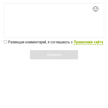
🙂
Размещая комментарий, я соглашаюсь с
Правилами сайта
Добавить