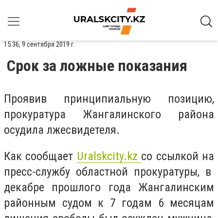
15:36, 9 сентября 2019 г.
Срок за ложные показания
Проявив принципиальную позицию,
прокуратура Жангалинского района
осудила лжесвидетеля.
Как сообщает
Uralskcity.kz
со ссылкой
на
пресс-службу областной прокуратуры, в
декабре прошлого года Жангалинским
районным судом к 7 годам 6 месяцам