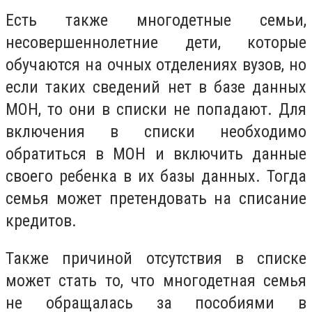
Есть также многодетные семьи,
несовершеннолетние дети, которые
обучаются на очных отделениях вузов, но
если таких сведений нет в базе данных
МОН, то они в списки не попадают. Для
включения в списки
необходимо
обратиться в МОН и включить данные
своего ребенка в их базы данных. Тогда
семья может претендовать на списание
кредитов
.
Также причиной отсутствия в списке
может стать то, что многодетная семья
не обращалась за пособиями в