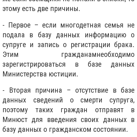
этому есть две причины.
- Первое – если многодетная семья не
подала в базу данных информацию о
супруге и запись о регистрации брака.
Этим
граждан
ам
необходимо
зарегистрироваться в базе данных
Министерства юстиции.
- В
торая причина – отсутствие в базе
данных сведений о смерти супруга,
поэтому таких граждан отправ
ят
в
Минюст для введения своих данных в
базу данных о гражданском состоянии.