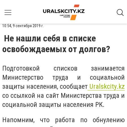
10:54, 9 сентября 2019 г.
Не нашли себя в списке
освобождаемых от долгов?
Подготовкой списков занимается
Министерство труда и социальной
защиты населения,
сообщает
Uralskcity.kz
со ссылкой на сайт
Министерства труда и
социальной защиты населения РК
.
Напомним, что работа по обнулению