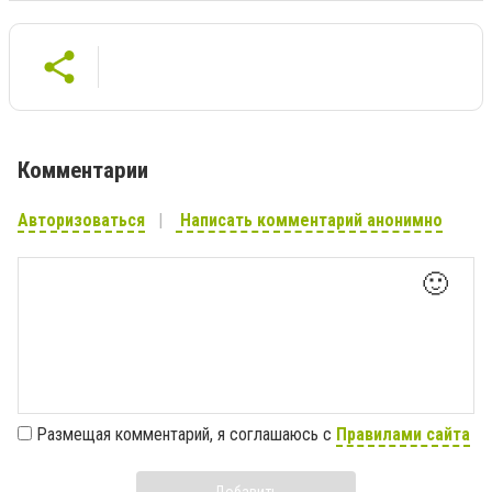
Комментарии
Авторизоваться
Написать комментарий анонимно
🙂
Размещая комментарий, я соглашаюсь с
Правилами сайта
Добавить