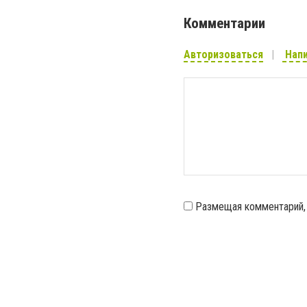
Комментарии
Авторизоваться
Напи
Размещая комментарий,