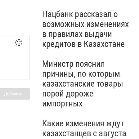
Нацбанк рассказал о
возможных изменениях
в правилах выдачи
🙂
кредитов в Казахстане
Министр пояснил
причины, по которым
казахстанские товары
порой дороже
Добавить
импортных
Какие изменения ждут
казахстанцев с августа