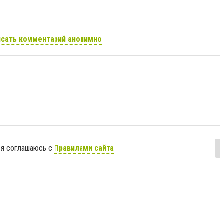
сать комментарий анонимно
 я соглашаюсь с
Правилами сайта