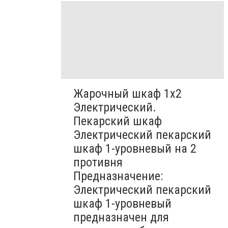
Жарочный шкаф 1х2
Электрический.
Пекарский шкаф
Электрический пекарский
шкаф 1-уровневый на 2
противня
Предназначение:
Электрический пекарский
шкаф 1-уровневый
предназначен для