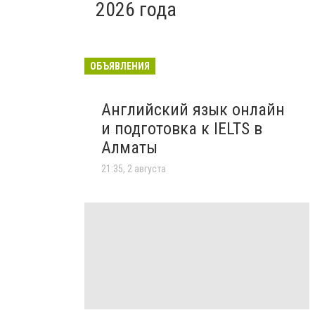
2026 года
ОБЪЯВЛЕНИЯ
Английский язык онлайн
и подготовка к IELTS в
Алматы
21:35, 2 августа