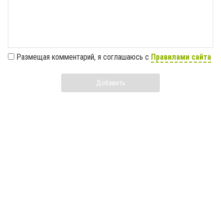
Размещая комментарий, я соглашаюсь с
Правилами сайта
Добавить