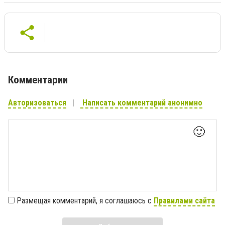
Комментарии
Авторизоваться
Написать комментарий анонимно
🙂
Размещая комментарий, я соглашаюсь с
Правилами сайта