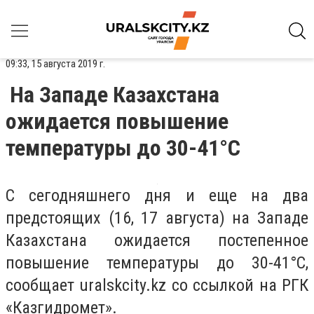
09:33, 15 августа 2019 г.
На Западе Казахстана
ожидается повышение
температуры до 30-41°С
С сегодняшнего дня и еще на два
предстоящих (16, 17 августа) на Западе
Казахстана ожидается постепенное
повышение температуры до 30-41°С,
сообщает uralskcity.kz со
ссылкой на
РГК
«Казгидромет».