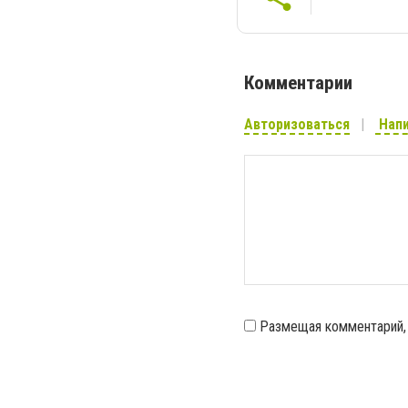
Комментарии
Авторизоваться
Напи
Размещая комментарий,