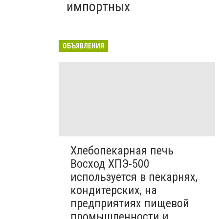
импортных
ОБЪЯВЛЕНИЯ
Хлебопекарная печь
Восход ХПЭ-500
используется в пекарнях,
кондитерских, на
предприятиях пищевой
промышленности и