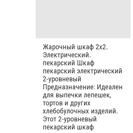
Жарочный шкаф 2х2.
Электрический.
пекарский Шкаф
пекарский электрический
2-уровневый
Предназначение: Идеален
для выпечки лепешек,
тортов и других
хлебобулочных изделий.
Этот 2-уровневый
пекарский шкаф