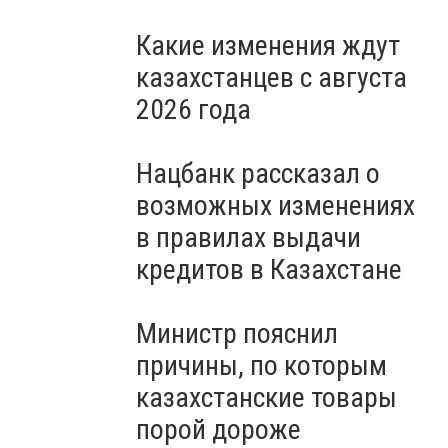
Какие изменения ждут
казахстанцев с августа
2026 года
Нацбанк рассказал о
возможных изменениях
в правилах выдачи
кредитов в Казахстане
Министр пояснил
причины, по которым
казахстанские товары
порой дороже