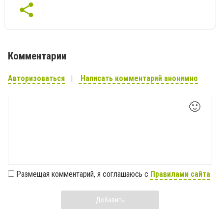
Комментарии
Авторизоваться
Написать комментарий анонимно
🙂
Размещая комментарий, я соглашаюсь с
Правилами сайта
Добавить