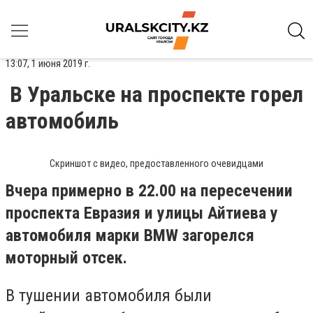
13:07, 1 июня 2019 г.
В Уральске на проспекте горел
автомобиль
Скриншот с видео, предоставленного очевидцами
Вчера примерно в 22.00 на пересечении
проспекта Евразия и улицы Айтиева у
автомобиля марки BMW загорелся
моторный отсек.
В тушении автомобиля были