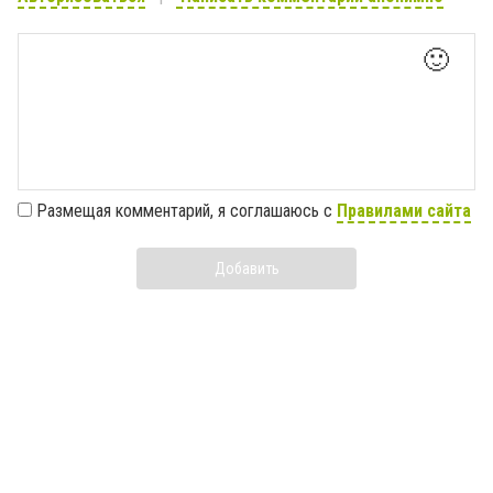
🙂
Размещая комментарий, я соглашаюсь с
Правилами сайта
Добавить