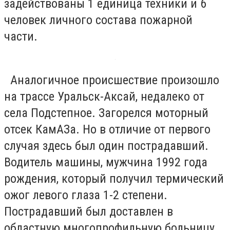
задействованы 1 единица техники и 6
человек личного состава пожарной
части.
Аналогичное происшествие произошло
на трассе Уральск-Аксай, недалеко от
села Подстепное. Загорелся моторный
отсек КамАЗа. Но в отличие от первого
случая здесь был один пострадавший.
Водитель машины, мужчина 1992 года
рождения, который получил термический
ожог левого глаза 1-2 степени.
Пострадавший был доставлен в
областную многопрофильную больницу.